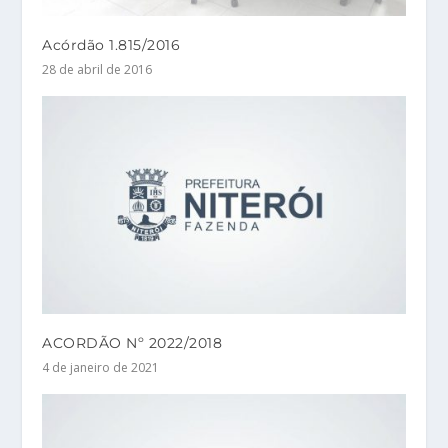
Acórdão 1.815/2016
28 de abril de 2016
ACORDÃO Nº 2022/2018
4 de janeiro de 2021