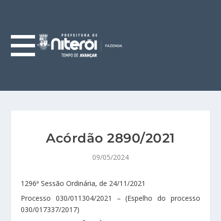
Acórdão 2890/2021
09/05/2024
1296ª Sessão Ordinária, de 24/11/2021
Processo 030/011304/2021 – (Espelho do processo
030/017337/2017)