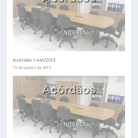
Acórdão 1.441/2013
15 de janeiro de 2013