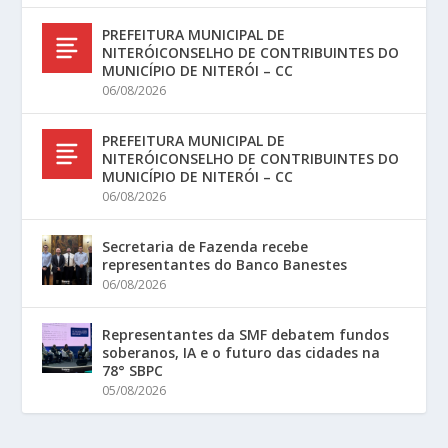
PREFEITURA MUNICIPAL DE
NITERÓICONSELHO DE CONTRIBUINTES DO
MUNICÍPIO DE NITERÓI – CC
06/08/2026
PREFEITURA MUNICIPAL DE
NITERÓICONSELHO DE CONTRIBUINTES DO
MUNICÍPIO DE NITERÓI – CC
06/08/2026
Secretaria de Fazenda recebe
representantes do Banco Banestes
06/08/2026
Representantes da SMF debatem fundos
soberanos, IA e o futuro das cidades na
78° SBPC
05/08/2026