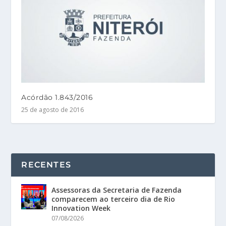
Acórdão 1.843/2016
25 de agosto de 2016
RECENTES
Assessoras da Secretaria de Fazenda
comparecem ao terceiro dia de Rio
Innovation Week
07/08/2026