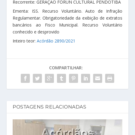
Recorrente: GERAÇÃO FÓRUN CULTURAL PENDOTIBA
Ementa: ISS. Recurso Voluntário. Auto de Infração
Regulamentar. Obrigatoriedade da exibição de extratos
bancários ao Fisco Municipal. Recurso Voluntário
conhecido e desprovido
Inteiro teor:
Acórdão 2890/2021
COMPARTILHAR:
POSTAGENS RELACIONADAS