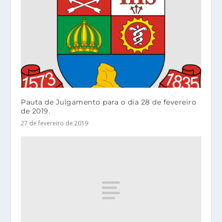
Pauta de Julgamento para o dia 28 de fevereiro
de 2019.
27 de fevereiro de 2019