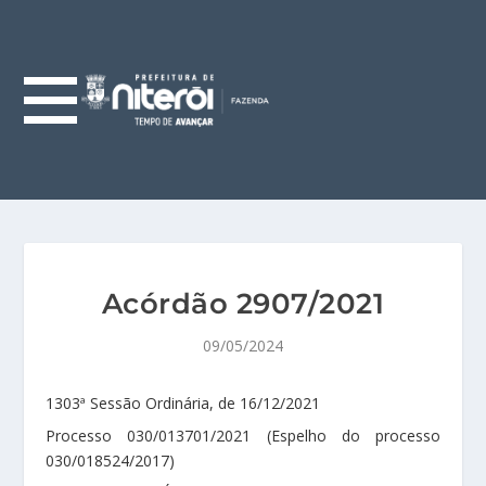
Acórdão 2907/2021
09/05/2024
1303ª Sessão Ordinária, de 16/12/2021
Processo 030/013701/2021 (Espelho do processo
030/018524/2017)