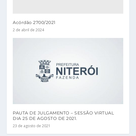
Acórdão 2700/2021
2 de abril de 2024
PAUTA DE JULGAMENTO – SESSÃO VIRTUAL
DIA 25 DE AGOSTO DE 2021.
23 de agosto de 2021