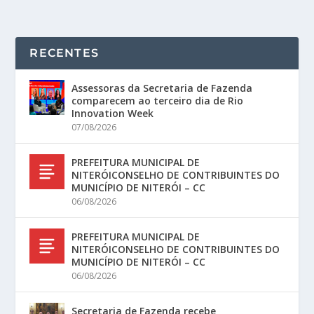
RECENTES
Assessoras da Secretaria de Fazenda
comparecem ao terceiro dia de Rio
Innovation Week
07/08/2026
PREFEITURA MUNICIPAL DE
NITERÓICONSELHO DE CONTRIBUINTES DO
MUNICÍPIO DE NITERÓI – CC
06/08/2026
PREFEITURA MUNICIPAL DE
NITERÓICONSELHO DE CONTRIBUINTES DO
MUNICÍPIO DE NITERÓI – CC
06/08/2026
Secretaria de Fazenda recebe