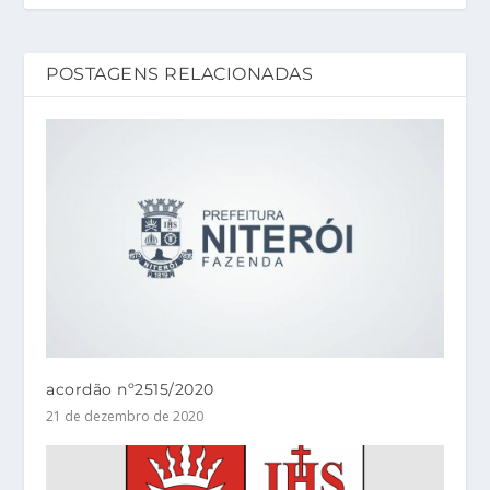
POSTAGENS RELACIONADAS
acordão nº2515/2020
21 de dezembro de 2020