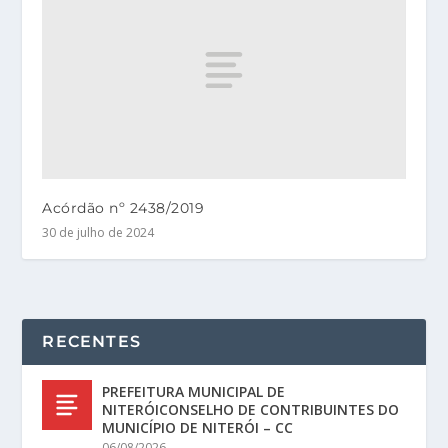
Acórdão nº 2438/2019
30 de julho de 2024
RECENTES
PREFEITURA MUNICIPAL DE
NITERÓICONSELHO DE CONTRIBUINTES DO
MUNICÍPIO DE NITERÓI – CC
06/08/2026