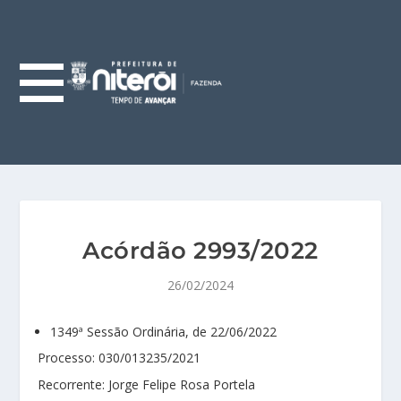
Acórdão 2993/2022
26/02/2024
1349ª Sessão Ordinária, de 22/06/2022
Processo: 030/013235/2021
Recorrente: Jorge Felipe Rosa Portela