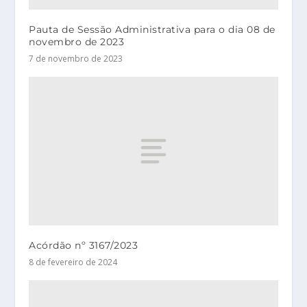
Pauta de Sessão Administrativa para o dia 08 de
novembro de 2023
7 de novembro de 2023
Acórdão nº 3167/2023
8 de fevereiro de 2024