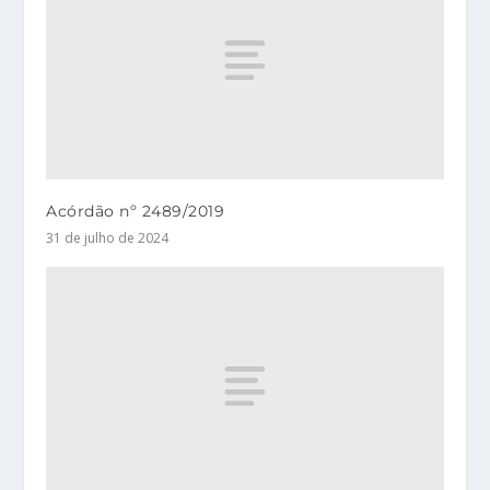
Acórdão nº 2489/2019
31 de julho de 2024