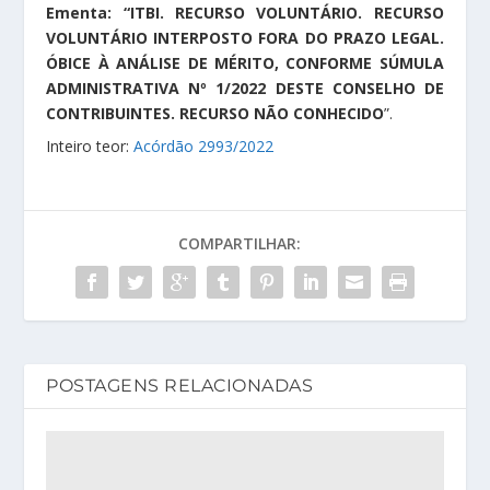
Ementa: “ITBI. RECURSO VOLUNTÁRIO. RECURSO
VOLUNTÁRIO INTERPOSTO FORA DO PRAZO LEGAL.
ÓBICE À ANÁLISE DE MÉRITO, CONFORME SÚMULA
ADMINISTRATIVA Nº 1/2022 DESTE CONSELHO DE
CONTRIBUINTES. RECURSO NÃO CONHECIDO
”.
Inteiro teor:
Acórdão 2993/2022
COMPARTILHAR:
POSTAGENS RELACIONADAS