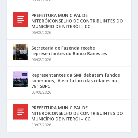
PREFEITURA MUNICIPAL DE
NITERÓICONSELHO DE CONTRIBUINTES DO
MUNICÍPIO DE NITERÓI – CC
06/08/2026
Secretaria de Fazenda recebe
representantes do Banco Banestes
06/08/2026
Representantes da SMF debatem fundos
soberanos, IA e o futuro das cidades na
78° SBPC
05/08/2026
PREFEITURA MUNICIPAL DE
NITERÓICONSELHO DE CONTRIBUINTES DO
MUNICÍPIO DE NITERÓI – CC
30/07/2026