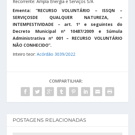
Recorrente: Ampla Energia e Serviços S/A
Ementa: “RECURSO VOLUNTÁRIO – ISSQN –
SERVIÇOSDE QUALQUER NATUREZA, –
INTEMPESTIVIDADE – art. 1º e seguintes do
Decreto Municipal nº 10487/2009 e Súmula
Administrativa nº 001 – RECURSO VOLUNTÁRIO
NÃO CONHECIDO”.
Inteiro teor:
Acórdão 3039/2022
COMPARTILHAR:
POSTAGENS RELACIONADAS