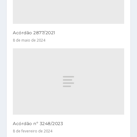
Acórdão 2877/2021
8 de maio de 2024
Acórdão nº 3248/2023
8 de fevereiro de 2024