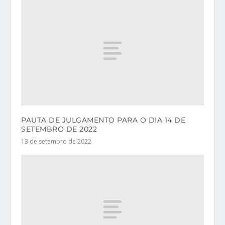
PAUTA DE JULGAMENTO PARA O DIA 14 DE
SETEMBRO DE 2022
13 de setembro de 2022