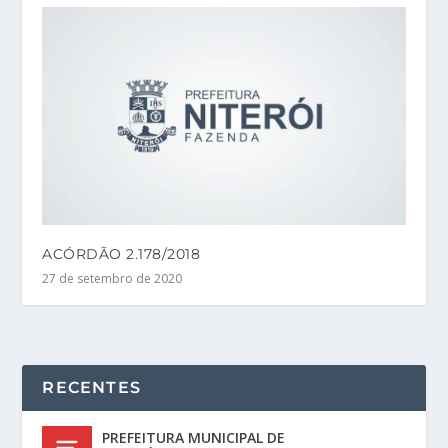
ACÓRDÃO 2.178/2018
27 de setembro de 2020
RECENTES
PREFEITURA MUNICIPAL DE