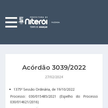
Acórdão 3039/2022
27/02/2024
1375ª Sessão Ordinária, de 19/10/2022
Processo: 030/015485/2021 (Espelho do Processo
030/014621/2016)