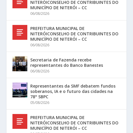
NITERÓICONSELHO DE CONTRIBUINTES DO
MUNICÍPIO DE NITERÓI – CC
06/08/2026
PREFEITURA MUNICIPAL DE
NITERÓICONSELHO DE CONTRIBUINTES DO
MUNICÍPIO DE NITERÓI – CC
06/08/2026
Secretaria de Fazenda recebe
representantes do Banco Banestes
06/08/2026
Representantes da SMF debatem fundos
soberanos, IA e o futuro das cidades na
78° SBPC
05/08/2026
PREFEITURA MUNICIPAL DE
NITERÓICONSELHO DE CONTRIBUINTES DO
MUNICÍPIO DE NITERÓI – CC