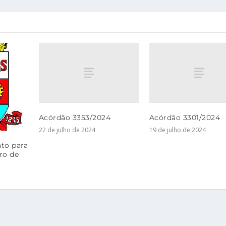
Acórdão 3353/2024
Acórdão 3301/2024
22 de julho de 2024
19 de julho de 2024
to para
ro de