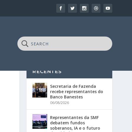
RECENTES
Secretaria de Fazenda
recebe representantes do
Banco Banestes
06/08/2026
Representantes da SMF
debatem fundos
soberanos, IA e o futuro