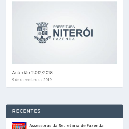
Acórdão 2.012/2018
9 de dezembro de 2019
RECENTES
Assessoras da Secretaria de Fazenda