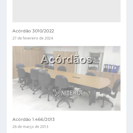
Acórdão 3010/2022
27 de fevereiro de 2024
Acórdão 1.466/2013
26 de março de 2013