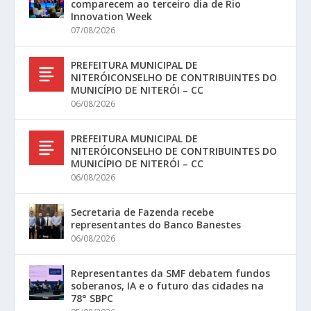
comparecem ao terceiro dia de Rio
Innovation Week
07/08/2026
PREFEITURA MUNICIPAL DE
NITERÓICONSELHO DE CONTRIBUINTES DO
MUNICÍPIO DE NITERÓI – CC
06/08/2026
PREFEITURA MUNICIPAL DE
NITERÓICONSELHO DE CONTRIBUINTES DO
MUNICÍPIO DE NITERÓI – CC
06/08/2026
Secretaria de Fazenda recebe
representantes do Banco Banestes
06/08/2026
Representantes da SMF debatem fundos
soberanos, IA e o futuro das cidades na
78° SBPC