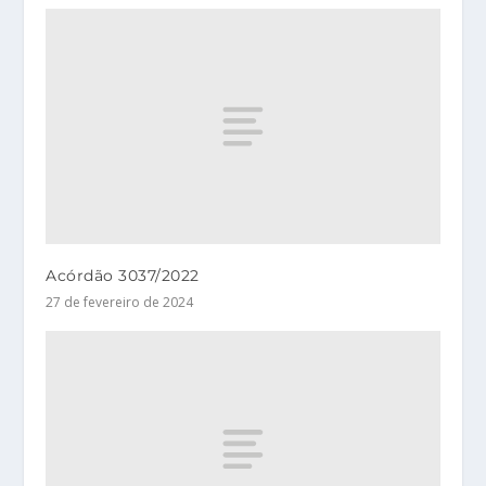
Acórdão 3037/2022
27 de fevereiro de 2024