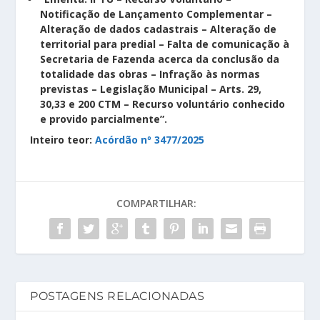
Notificação de Lançamento Complementar –
Alteração de dados cadastrais – Alteração de
territorial para predial – Falta de comunicação à
Secretaria de Fazenda acerca da conclusão da
totalidade das obras – Infração às normas
previstas – Legislação Municipal – Arts. 29,
30,33 e 200 CTM – Recurso voluntário conhecido
e provido parcialmente”.
Inteiro teor:
Acórdão nº 3477/2025
COMPARTILHAR:
POSTAGENS RELACIONADAS