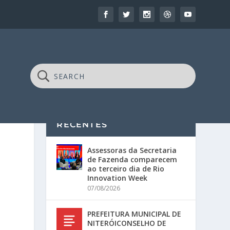
RECENTES
Assessoras da Secretaria
de Fazenda comparecem
ao terceiro dia de Rio
Innovation Week
07/08/2026
PREFEITURA MUNICIPAL DE
NITERÓICONSELHO DE