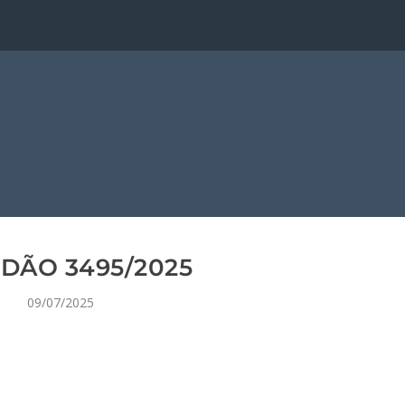
DÃO 3495/2025
09/07/2025