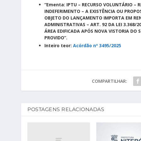
“Ementa: IPTU – RECURSO VOLUNTÁRIO – 
INDEFERIMENTO – A EXISTÊNCIA OU PROPO
OBJETO DO LANÇAMENTO IMPORTA EM RENÚ
ADMINISTRATIVAS – ART. 92 DA LEI 3.36
ÁREA EDIFICADA APÓS NOVA VISTORIA DO 
PROVIDO”.
Inteiro teor:
Acórdão nº 3495/2025
COMPARTILHAR:
POSTAGENS RELACIONADAS