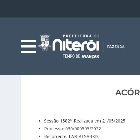
ACÓR
Sessão 1582º. Realizada em 21/05/2025
Processo: 030/000505/2022
Recorrente: LABIBI SARKIS