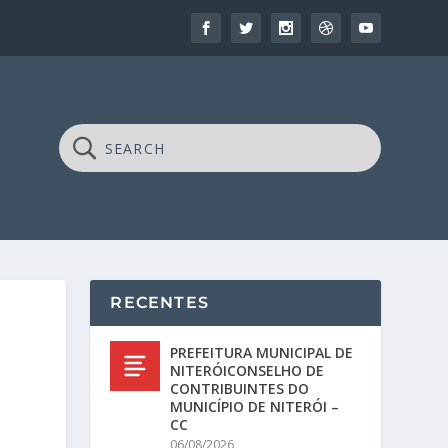
RECENTES
PREFEITURA MUNICIPAL DE
NITERÓICONSELHO DE
CONTRIBUINTES DO
MUNICÍPIO DE NITERÓI –
CC
06/08/2026