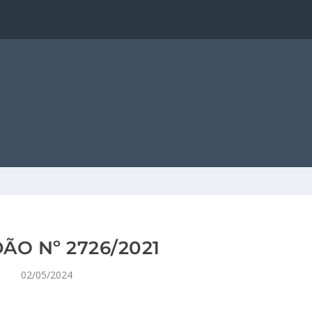
ÃO Nº 2726/2021
02/05/2024