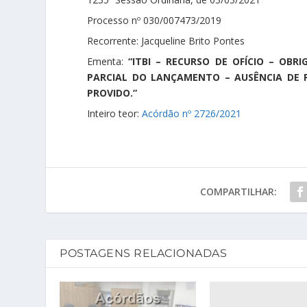
Processo nº 030/007473/2019
Recorrente: Jacqueline Brito Pontes
Ementa:
“ITBI – RECURSO DE OFÍCIO – OB
PARCIAL DO LANÇAMENTO – AUSÊNCIA DE 
PROVIDO.”
Inteiro teor:
Acórdão nº 2726/2021
COMPARTILHAR:
POSTAGENS RELACIONADAS