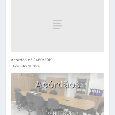
Acórdão nº 2480/2019
31 de julho de 2024