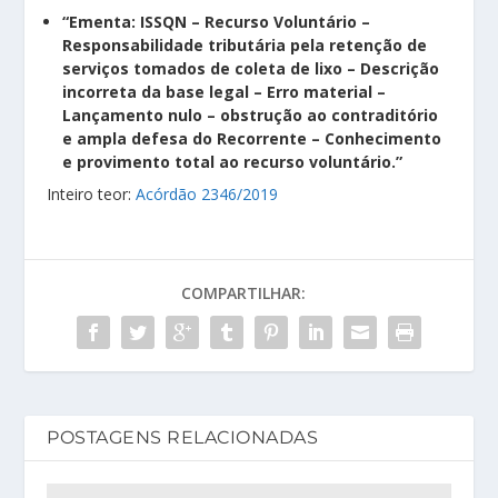
“Ementa: ISSQN – Recurso Voluntário –
Responsabilidade tributária pela retenção de
serviços tomados de coleta de lixo – Descrição
incorreta da base legal – Erro material –
Lançamento nulo – obstrução ao contraditório
e ampla defesa do Recorrente – Conhecimento
e provimento total ao recurso voluntário.”
Inteiro teor:
Acórdão 2346/2019
COMPARTILHAR:
POSTAGENS RELACIONADAS