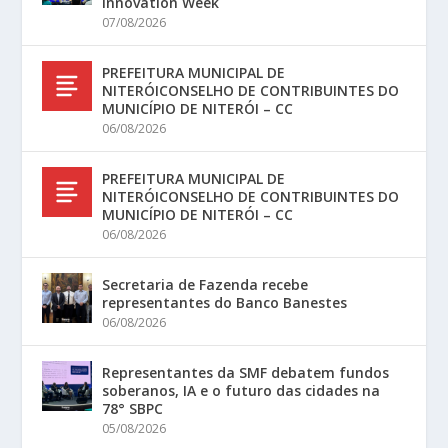
Innovation Week
07/08/2026
PREFEITURA MUNICIPAL DE
NITERÓICONSELHO DE CONTRIBUINTES DO
MUNICÍPIO DE NITERÓI – CC
06/08/2026
PREFEITURA MUNICIPAL DE
NITERÓICONSELHO DE CONTRIBUINTES DO
MUNICÍPIO DE NITERÓI – CC
06/08/2026
Secretaria de Fazenda recebe
representantes do Banco Banestes
06/08/2026
Representantes da SMF debatem fundos
soberanos, IA e o futuro das cidades na
78° SBPC
05/08/2026