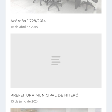
Acórdão 1.728/2014
16 de abril de 2015
PREFEITURA MUNICIPAL DE NITERÓI
15 de julho de 2024