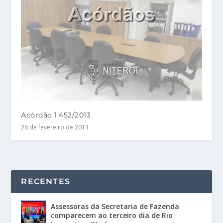
Acórdão 1.452/2013
26 de fevereiro de 2013
RECENTES
Assessoras da Secretaria de Fazenda
comparecem ao terceiro dia de Rio