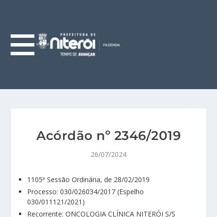
Acórdão nº 2346/2019
26/07/2024
1105ª Sessão Ordinária, de 28/02/2019
Processo: 030/026034/2017 (Espelho
030/011121/2021)
Recorrente: ONCOLOGIA CLÍNICA NITERÓI S/S