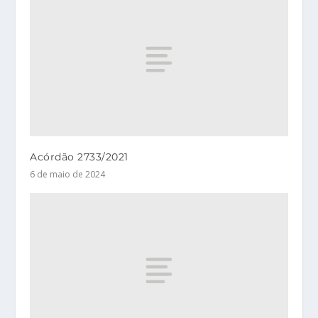
Acórdão 2733/2021
6 de maio de 2024