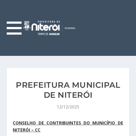
PREFEITURA MUNICIPAL
DE NITERÓI
12/12/2025
CONSELHO DE CONTRIBUINTES DO MUNICÍPIO DE
NITERÓI – CC