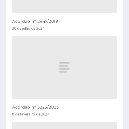
Acórdão nº 2447/2019
30 de julho de 2024
Acórdão nº 3225/2023
8 de fevereiro de 2024