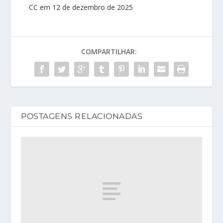
CC em 12 de dezembro de 2025
COMPARTILHAR:
POSTAGENS RELACIONADAS