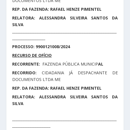
DOCUMENTOS LTDA ME
REP. DA FAZENDA: RAFAEL HENZE PIMENTEL
RELATORA: ALESSANDRA SILVEIRA SANTOS DA
SILVA
____________________________________________________________
___________________
PROCESSO: 9900121008/2024
RECURSO DE OFÍCIO
RECORRENTE:
FAZENDA PÚBLICA MUNICIP
AL
RECORRIDO:
CIDADANIA JÁ DESPACHANTE DE
DOCUMENTOS LTDA ME
REP. DA FAZENDA: RAFAEL HENZE PIMENTEL
RELATORA: ALESSANDRA SILVEIRA SANTOS DA
SILVA
____________________________________________________________
______________________