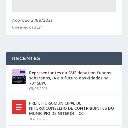
Acórdão 2789/2021
6 de maio de 2024
RECENTES
Representantes da SMF debatem fundos
soberanos, IA e o futuro das cidades na
78° SBPC
05/08/2026
PREFEITURA MUNICIPAL DE
NITERÓICONSELHO DE CONTRIBUINTES DO
MUNICÍPIO DE NITERÓI – CC
30/07/2026