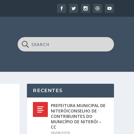
RECENTES
PREFEITURA MUNICIPAL DE
NITERÓICONSELHO DE
CONTRIBUINTES DO
MUNICÍPIO DE NITERÓI –
CC
06/08/2026