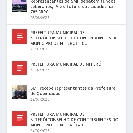
Representantes da SMF debatem fundos
soberanos, IA e o futuro das cidades na
78° SBPC
05/08/2026
PREFEITURA MUNICIPAL DE
NITERÓICONSELHO DE CONTRIBUINTES DO
MUNICÍPIO DE NITERÓI – CC
30/07/2026
PREFEITURA MUNICIPAL DE NITERÓI
30/07/2026
SMF recebe representantes da Prefeitura
de Queimados
29/07/2026
PREFEITURA MUNICIPAL DE
NITERÓICONSELHO DE CONTRIBUINTES DO
MUNICÍPIO DE NITERÓI – CC
24/07/2026