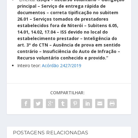
principal – Serviço de entrega rápida de
documentos – correta tipificação no subitem
26.01 – Serviços tomados de prestadores
estabelecidos fora de Niterói – Subitens 6.05,
14.01, 14.02, 17.04 – ISS devido no local do
estabelecimento prestador – Inteligência do
art. 3º do CTN – Ausência de prova em sentido
contrário – Insuficiência do Auto de Infração –
Recurso voluntário conhecido e provido.”
Inteiro teor:
Acórdão 2427/2019
COMPARTILHAR:
POSTAGENS RELACIONADAS