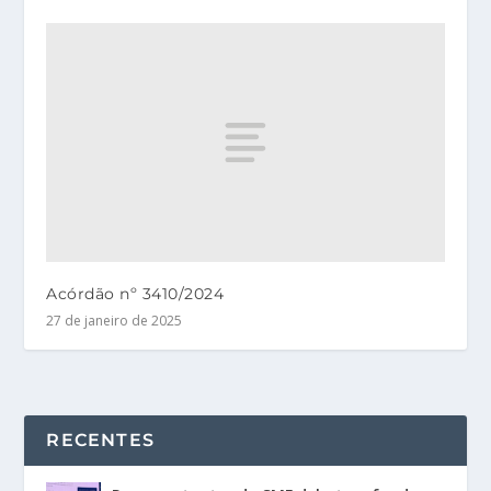
Acórdão nº 3410/2024
27 de janeiro de 2025
RECENTES