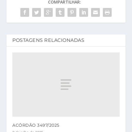
COMPARTILHAR:
POSTAGENS RELACIONADAS
ACÓRDÃO 3497/2025