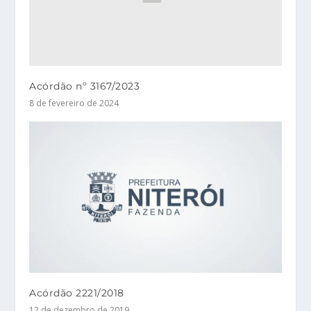
Acórdão nº 3167/2023
8 de fevereiro de 2024
Acórdão 2221/2018
12 de dezembro de 2019