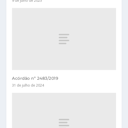
9 de julho de 2025
Acórdão nº 2483/2019
31 de julho de 2024