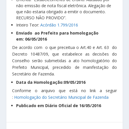
não emissão de nota fiscal eletrônica. Alegação de
que não estaria obrigado a emitir o documento.
RECURSO NÃO PROVIDO”.
Inteiro Teor:
Acórdão 1.799/2016
Enviado ao Prefeito para homologação
em: 06/05/2016
De acordo com o que preceitua o Art.40 e Art. 63 do
Decreto 10487/09, que estabelece as decisões do
Conselho serão submetidas a ato homologatório do
Prefeito Municipal, precedido de manifestação do
Secretário de Fazenda.
Data da Homologação:09/05/2016
Conforme o arquivo que está no link a seguir
:
Homologação do Secretário Municipal de Fazenda
Publicado em Diário Oficial de 16/05/2016