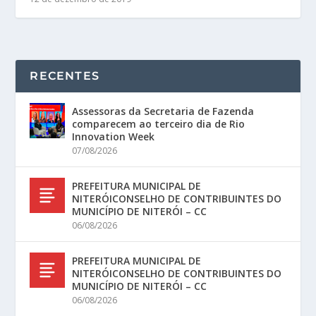
RECENTES
Assessoras da Secretaria de Fazenda
comparecem ao terceiro dia de Rio
Innovation Week
07/08/2026
PREFEITURA MUNICIPAL DE
NITERÓICONSELHO DE CONTRIBUINTES DO
MUNICÍPIO DE NITERÓI – CC
06/08/2026
PREFEITURA MUNICIPAL DE
NITERÓICONSELHO DE CONTRIBUINTES DO
MUNICÍPIO DE NITERÓI – CC
06/08/2026