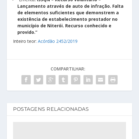
Lançamento através de auto de infração. Falta
de elementos suficientes que demonstrem a
existência de estabelecimento prestador no
município de Niterói. Recurso conhecido e
provido.”
Inteiro teor:
Acórdão 2452/2019
COMPARTILHAR:
POSTAGENS RELACIONADAS