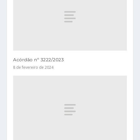
Acórdão nº 3222/2023
8 de fevereiro de 2024