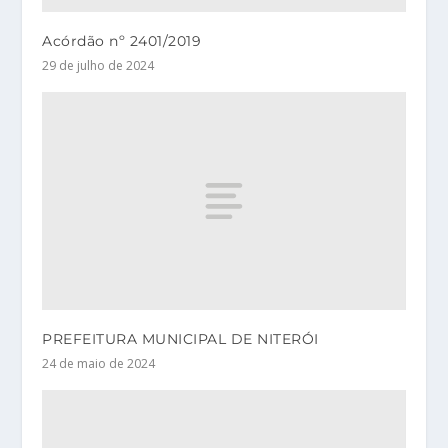
Acórdão nº 2401/2019
29 de julho de 2024
PREFEITURA MUNICIPAL DE NITERÓI
24 de maio de 2024