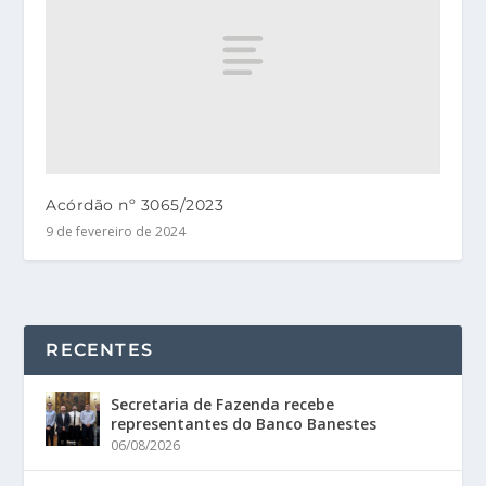
Acórdão nº 3065/2023
9 de fevereiro de 2024
RECENTES
Secretaria de Fazenda recebe
representantes do Banco Banestes
06/08/2026