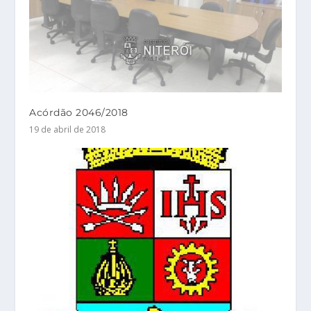
Acórdão 2046/2018
19 de abril de 2018