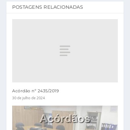
POSTAGENS RELACIONADAS
Acórdão nº 2435/2019
30 de julho de 2024