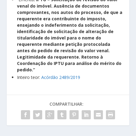
venal do imóvel. Ausência de documentos
comprovantes, nos autos do processo, de que a
requerente era contribuinte do imposto,
ensejando o indeferimento da solicitação,
identificação de solicitação de alteração de
titularidade do imóvel para o nome do
requerente mediante petição protocolada
antes do pedido de revisão do valor venal.
Legitimidade da requerente. Retorno à
Coordenação do IPTU para análise do mérito do
pedido.”
Inteiro teor:
Acórdão 2489/2019
COMPARTILHAR: