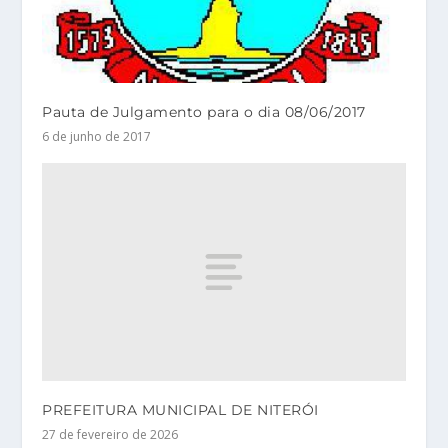
Pauta de Julgamento para o dia 08/06/2017
6 de junho de 2017
PREFEITURA MUNICIPAL DE NITERÓI
27 de fevereiro de 2026