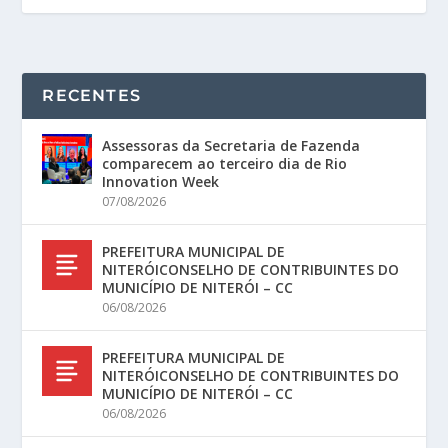
RECENTES
Assessoras da Secretaria de Fazenda
comparecem ao terceiro dia de Rio
Innovation Week
07/08/2026
PREFEITURA MUNICIPAL DE
NITERÓICONSELHO DE CONTRIBUINTES DO
MUNICÍPIO DE NITERÓI – CC
06/08/2026
PREFEITURA MUNICIPAL DE
NITERÓICONSELHO DE CONTRIBUINTES DO
MUNICÍPIO DE NITERÓI – CC
06/08/2026