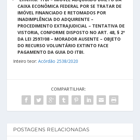
CAIXA ECONÔMICA FEDERAL POR SE TRATAR DE
IMÓVEL FINANCIADO E RETOMADOS POR
INADIMPLÊNCIA DO ADQUIRENTE –
PROCEDIMENTO EXTRAJUDICIAL – TENTATIVA DE
VISTORIA, CONFORME DISPOSTO NO ART. 48, § 2º
DA LEI 2597/08 – MORADOR AUSENTE – OBJETO
DO RECURSO VOLUNTÁRIO EXTINTO FACE
PAGAMENTO DA GUIA DO ITBI.
Inteiro teor:
Acórdão 2538/2020
COMPARTILHAR:
POSTAGENS RELACIONADAS