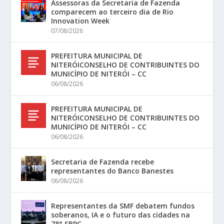
Assessoras da Secretaria de Fazenda
comparecem ao terceiro dia de Rio
Innovation Week
07/08/2026
PREFEITURA MUNICIPAL DE
NITERÓICONSELHO DE CONTRIBUINTES DO
MUNICÍPIO DE NITERÓI – CC
06/08/2026
PREFEITURA MUNICIPAL DE
NITERÓICONSELHO DE CONTRIBUINTES DO
MUNICÍPIO DE NITERÓI – CC
06/08/2026
Secretaria de Fazenda recebe
representantes do Banco Banestes
06/08/2026
Representantes da SMF debatem fundos
soberanos, IA e o futuro das cidades na
78° SBPC