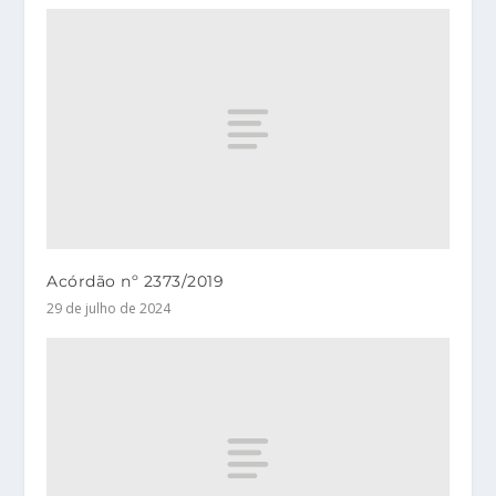
Acórdão nº 2373/2019
29 de julho de 2024