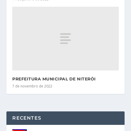
PREFEITURA MUNICIPAL DE NITERÓI
7 de novembro de 2022
RECENTES