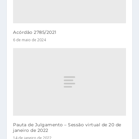
Acórdão 2785/2021
6 de maio de 2024
Pauta de Julgamento – Sessão virtual de 20 de
janeiro de 2022
14 de janeiro de 2022