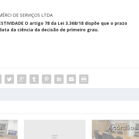
MÉRCI OE SERVIÇOS LTDA
IVIDADE O artigo 78 da Lei 3.368/18 dispõe que o prazo
 data da ciência da decisão de primeiro grau.