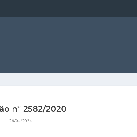
ão nº 2582/2020
26/04/2024