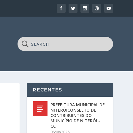
RECENTES
PREFEITURA MUNICIPAL DE
NITERÓICONSELHO DE
CONTRIBUINTES DO
MUNICÍPIO DE NITERÓI –
CC
06/08/2026