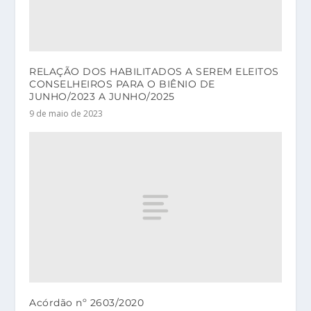
RELAÇÃO DOS HABILITADOS A SEREM ELEITOS
CONSELHEIROS PARA O BIÊNIO DE
JUNHO/2023 A JUNHO/2025
9 de maio de 2023
Acórdão nº 2603/2020