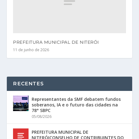
PREFEITURA MUNICIPAL DE NITERÓI
11 de junho de 2026
RECENTES
Representantes da SMF debatem fundos
soberanos, IA e o futuro das cidades na
78° SBPC
05/08/2026
PREFEITURA MUNICIPAL DE
NITERÓICONSELHO DE CONTRIBUINTES DO