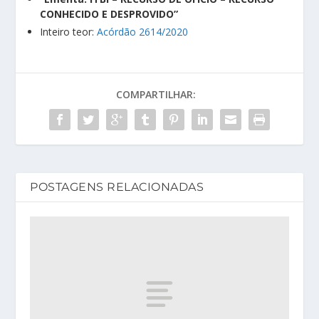
CONHECIDO E DESPROVIDO”
Inteiro teor:
Acórdão 2614/2020
COMPARTILHAR:
POSTAGENS RELACIONADAS