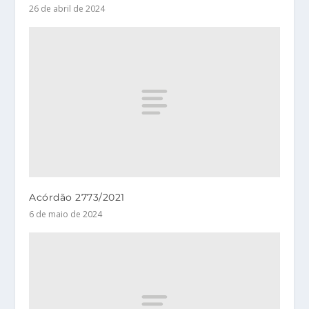
26 de abril de 2024
Acórdão 2773/2021
6 de maio de 2024