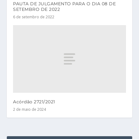
PAUTA DE JULGAMENTO PARA O DIA 08 DE
SETEMBRO DE 2022
6 de setembro de 2022
Acórdão 2721/2021
2 de maio de 2024