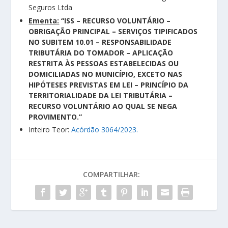
Seguros Ltda
Ementa:
“ISS – RECURSO VOLUNTÁRIO –
OBRIGAÇÃO PRINCIPAL – SERVIÇOS TIPIFICADOS
NO SUBITEM 10.01 – RESPONSABILIDADE
TRIBUTÁRIA DO TOMADOR – APLICAÇÃO
RESTRITA ÀS PESSOAS ESTABELECIDAS OU
DOMICILIADAS NO MUNICÍPIO, EXCETO NAS
HIPÓTESES PREVISTAS EM LEI – PRINCÍPIO DA
TERRITORIALIDADE DA LEI TRIBUTÁRIA –
RECURSO VOLUNTÁRIO AO QUAL SE NEGA
PROVIMENTO.”
Inteiro Teor:
Acórdão 3064/2023.
COMPARTILHAR: