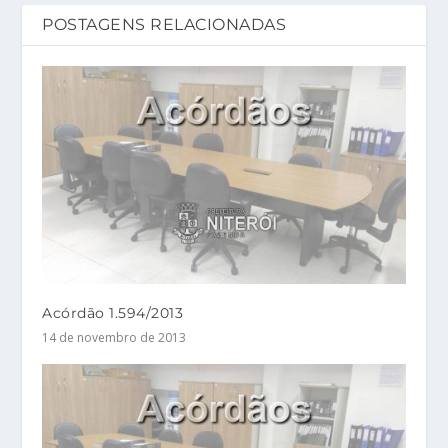
POSTAGENS RELACIONADAS
Acórdão 1.594/2013
14 de novembro de 2013