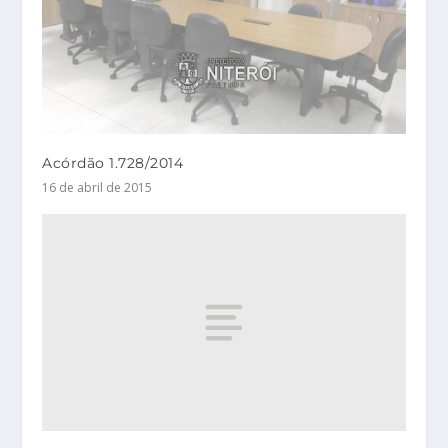
Acórdão 1.728/2014
16 de abril de 2015