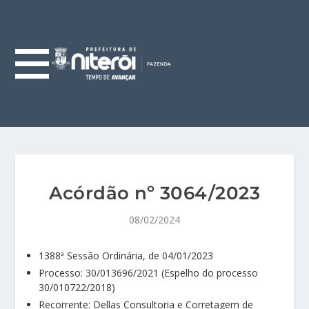
Acórdão nº 3064/2023
08/02/2024
1388ª Sessão Ordinária, de 04/01/2023
Processo: 30/013696/2021 (Espelho do processo
30/010722/2018)
Recorrente: Dellas Consultoria e Corretagem de