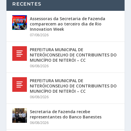
RECENTES
Assessoras da Secretaria de Fazenda
comparecem ao terceiro dia de Rio
Innovation Week
07/08/2026
PREFEITURA MUNICIPAL DE
NITERÓICONSELHO DE CONTRIBUINTES DO
MUNICÍPIO DE NITERÓI – CC
06/08/2026
PREFEITURA MUNICIPAL DE
NITERÓICONSELHO DE CONTRIBUINTES DO
MUNICÍPIO DE NITERÓI – CC
06/08/2026
Secretaria de Fazenda recebe
representantes do Banco Banestes
06/08/2026