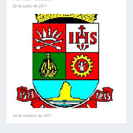
29 de junho de 2017
24 de outubro de 2017