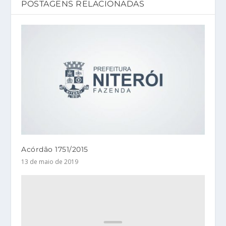
POSTAGENS RELACIONADAS
Acórdão 1751/2015
13 de maio de 2019