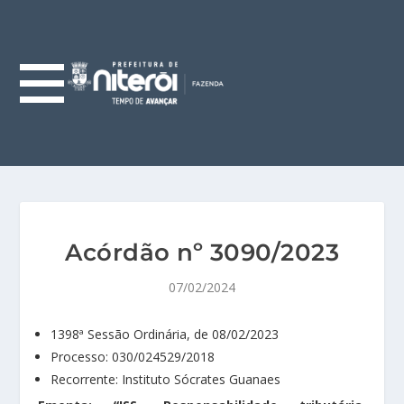
Acórdão nº 3090/2023
07/02/2024
1398ª Sessão Ordinária, de 08/02/2023
Processo: 030/024529/2018
Recorrente: Instituto Sócrates Guanaes