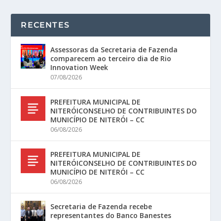
RECENTES
Assessoras da Secretaria de Fazenda
comparecem ao terceiro dia de Rio
Innovation Week
07/08/2026
PREFEITURA MUNICIPAL DE
NITERÓICONSELHO DE CONTRIBUINTES DO
MUNICÍPIO DE NITERÓI – CC
06/08/2026
PREFEITURA MUNICIPAL DE
NITERÓICONSELHO DE CONTRIBUINTES DO
MUNICÍPIO DE NITERÓI – CC
06/08/2026
Secretaria de Fazenda recebe
representantes do Banco Banestes