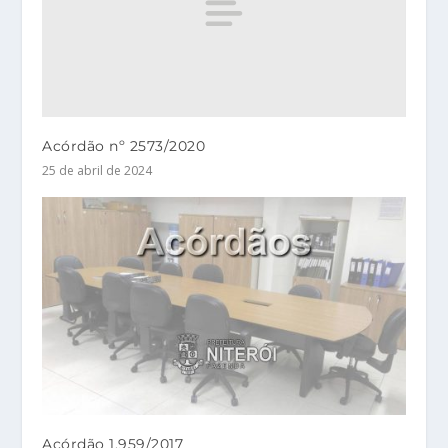
Acórdão nº 2573/2020
25 de abril de 2024
Acórdão 1.959/2017