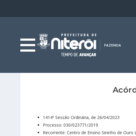
Acórd
1414ª Sessão Ordinária, de 26/04/2023
Processo: 030/023771/2019
Recorrente: Centro de Ensino Sininho de Ouro 