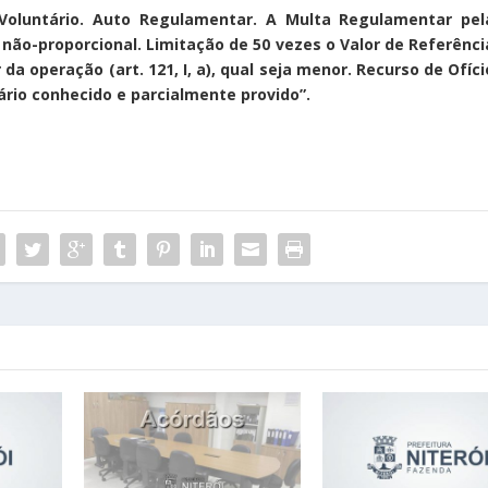
 Voluntário. Auto Regulamentar. A Multa Regulamentar pel
não-proporcional. Limitação de 50 vezes o Valor de Referênci
 da operação (art. 121, I, a), qual seja menor. Recurso de Ofíci
rio conhecido e parcialmente provido”.