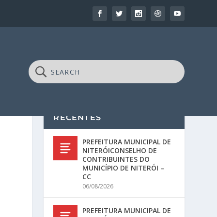
RECENTES
PREFEITURA MUNICIPAL DE
NITERÓICONSELHO DE
CONTRIBUINTES DO
MUNICÍPIO DE NITERÓI –
CC
06/08/2026
PREFEITURA MUNICIPAL DE