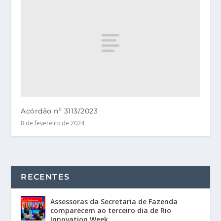
Acórdão nº 3113/2023
8 de fevereiro de 2024
RECENTES
Assessoras da Secretaria de Fazenda
comparecem ao terceiro dia de Rio
Innovation Week