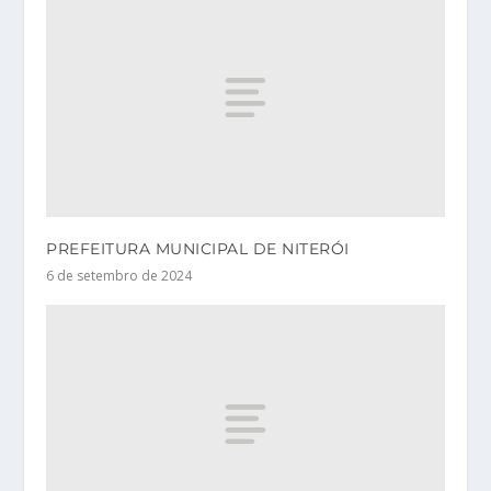
PREFEITURA MUNICIPAL DE NITERÓI
6 de setembro de 2024