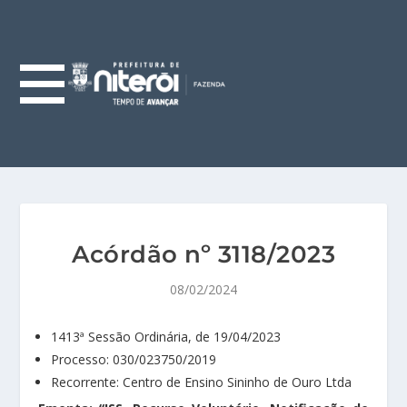
Acórdão nº 3118/2023
08/02/2024
1413ª Sessão Ordinária, de 19/04/2023
Processo: 030/023750/2019
Recorrente: Centro de Ensino Sininho de Ouro Ltda