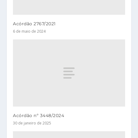
Acórdão 2767/2021
6 de maio de 2024
Acórdão nº 3448/2024
30 de janeiro de 2025