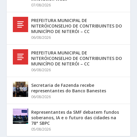
07/08/2026
PREFEITURA MUNICIPAL DE
NITERÓICONSELHO DE CONTRIBUINTES DO
MUNICÍPIO DE NITERÓI – CC
06/08/2026
PREFEITURA MUNICIPAL DE
NITERÓICONSELHO DE CONTRIBUINTES DO
MUNICÍPIO DE NITERÓI – CC
06/08/2026
Secretaria de Fazenda recebe
representantes do Banco Banestes
06/08/2026
Representantes da SMF debatem fundos
soberanos, IA e o futuro das cidades na
78° SBPC
05/08/2026