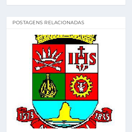
POSTAGENS RELACIONADAS