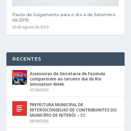
Pauta de Julgamento para o dia 4 de Setembro
de 2019.
30 de agosto de 2019
RECENTES
Assessoras da Secretaria de Fazenda
comparecem ao terceiro dia de Rio
Innovation Week
07/08/2026
PREFEITURA MUNICIPAL DE
NITERÓICONSELHO DE CONTRIBUINTES DO
MUNICÍPIO DE NITERÓI – CC
06/08/2026