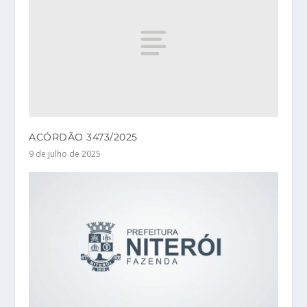
ACÓRDÃO 3473/2025
9 de julho de 2025