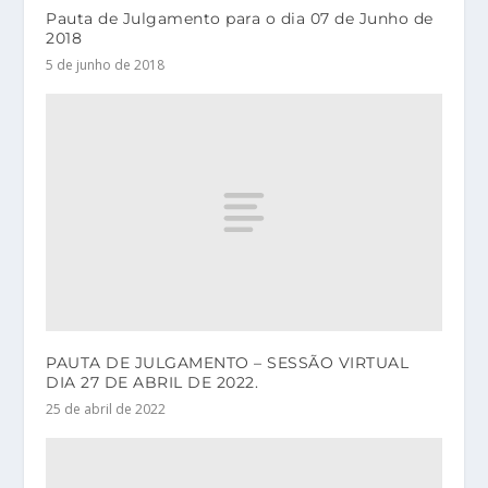
Pauta de Julgamento para o dia 07 de Junho de
2018
5 de junho de 2018
PAUTA DE JULGAMENTO – SESSÃO VIRTUAL
DIA 27 DE ABRIL DE 2022.
25 de abril de 2022