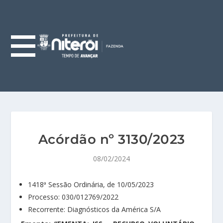
Acórdão nº 3130/2023
08/02/2024
1418ª Sessão Ordinária, de 10/05/2023
Processo: 030/012769/2022
Recorrente: Diagnósticos da América S/A