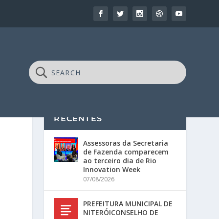
RECENTES
Assessoras da Secretaria
de Fazenda comparecem
ao terceiro dia de Rio
Innovation Week
07/08/2026
PREFEITURA MUNICIPAL DE
NITERÓICONSELHO DE