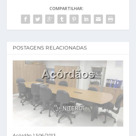
COMPARTILHAR:
POSTAGENS RELACIONADAS
Acórdão 1.506/2013