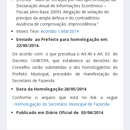
Declaração Anual de Informações Econômico –
Fiscais (Ano-base 2009). Alegação de violação do
princípio da ampla defesa e do contraditório.
Ausência de comprovação. Improcedência.”
Inteiro Teor:
Acórdão 1.668/2014
Enviado ao Prefeito para homologação em:
22/05/2014.
De acordo com o que preceitua o Art.40 e Art. 63 do
Decreto 10487/09, que estabelece as decisões do
Conselho serão submetidas a ato homologatório do
Prefeito Municipal, precedido de manifestação do
Secretário de Fazenda.
Data da Homologação:26/05/2014
Conforme o arquivo que está no link a seguir
:
Homologação do Secretário Municipal de Fazenda
Publicado em Diário Oficial de 03/06/2014