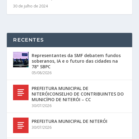
30 de julho de 2024
RECENTES
Representantes da SMF debatem fundos
soberanos, IA e o futuro das cidades na
78° SBPC
05/08/2026
PREFEITURA MUNICIPAL DE
NITERÓICONSELHO DE CONTRIBUINTES DO
MUNICÍPIO DE NITERÓI – CC
30/07/2026
PREFEITURA MUNICIPAL DE NITERÓI
30/07/2026