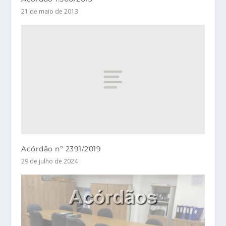
21 de maio de 2013
Acórdão nº 2391/2019
29 de julho de 2024