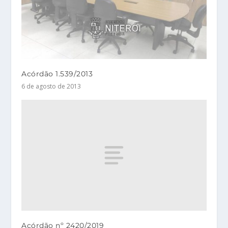
Acórdão 1.539/2013
6 de agosto de 2013
Acórdão nº 2420/2019