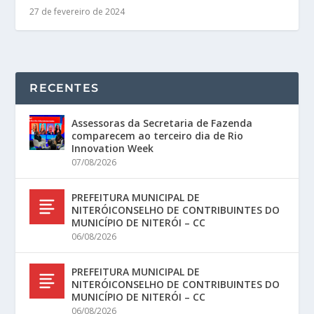
27 de fevereiro de 2024
RECENTES
Assessoras da Secretaria de Fazenda
comparecem ao terceiro dia de Rio
Innovation Week
07/08/2026
PREFEITURA MUNICIPAL DE
NITERÓICONSELHO DE CONTRIBUINTES DO
MUNICÍPIO DE NITERÓI – CC
06/08/2026
PREFEITURA MUNICIPAL DE
NITERÓICONSELHO DE CONTRIBUINTES DO
MUNICÍPIO DE NITERÓI – CC
06/08/2026