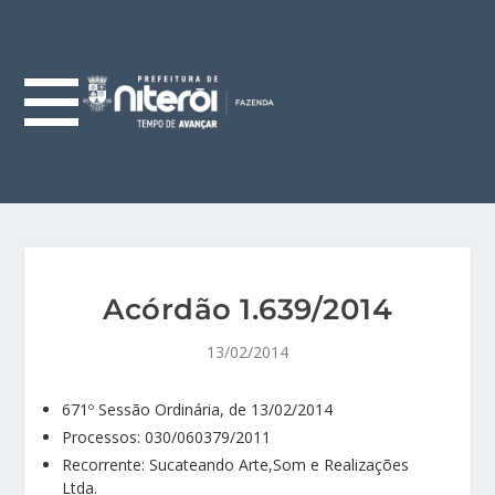
Acórdão 1.639/2014
13/02/2014
671º Sessão Ordinária, de 13/02/2014
Processos: 030/060379/2011
Recorrente: Sucateando Arte,Som e Realizações
Ltda.