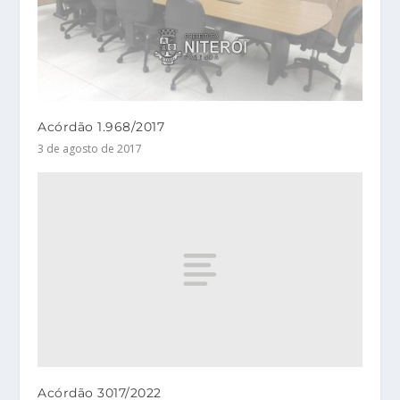
Acórdão 1.968/2017
3 de agosto de 2017
Acórdão 3017/2022