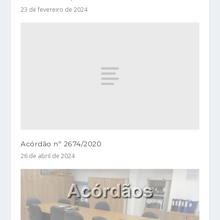
23 de fevereiro de 2024
Acórdão nº 2674/2020
26 de abril de 2024