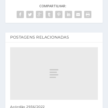
COMPARTILHAR:
POSTAGENS RELACIONADAS
Acórdão 2936/2022