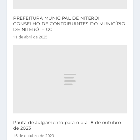
PREFEITURA MUNICIPAL DE NITERÓI
CONSELHO DE CONTRIBUINTES DO MUNICÍPIO
DE NITERÓI – CC
11 de abril de 2025
Pauta de Julgamento para o dia 18 de outubro
de 2023
16 de outubro de 2023