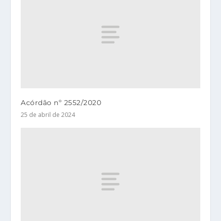
Acórdão nº 2552/2020
25 de abril de 2024