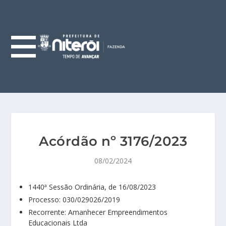
Acórdão nº 3176/2023
08/02/2024
1440ª Sessão Ordinária, de 16/08/2023
Processo: 030/029026/2019
Recorrente: Amanhecer Empreendimentos
Educacionais Ltda