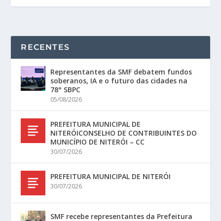
RECENTES
Representantes da SMF debatem fundos
soberanos, IA e o futuro das cidades na
78° SBPC
05/08/2026
PREFEITURA MUNICIPAL DE
NITERÓICONSELHO DE CONTRIBUINTES DO
MUNICÍPIO DE NITERÓI – CC
30/07/2026
PREFEITURA MUNICIPAL DE NITERÓI
30/07/2026
SMF recebe representantes da Prefeitura