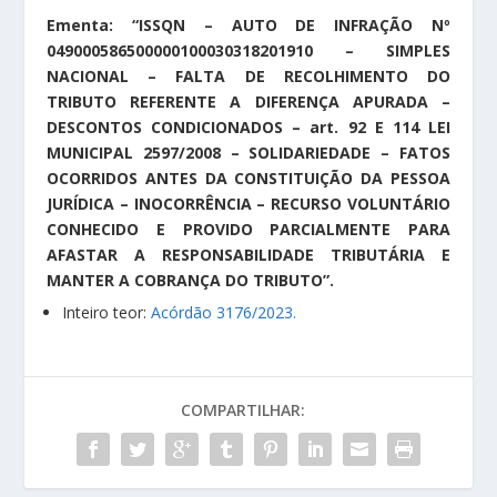
Ementa: “ISSQN – AUTO DE INFRAÇÃO Nº
049000586500000100030318201910 – SIMPLES
NACIONAL – FALTA DE RECOLHIMENTO DO
TRIBUTO REFERENTE A DIFERENÇA APURADA –
DESCONTOS CONDICIONADOS – art. 92 E 114 LEI
MUNICIPAL 2597/2008 – SOLIDARIEDADE – FATOS
OCORRIDOS ANTES DA CONSTITUIÇÃO DA PESSOA
JURÍDICA – INOCORRÊNCIA – RECURSO VOLUNTÁRIO
CONHECIDO E PROVIDO PARCIALMENTE PARA
AFASTAR A RESPONSABILIDADE TRIBUTÁRIA E
MANTER A COBRANÇA DO TRIBUTO
”.
Inteiro teor:
Acórdão 3176/2023.
COMPARTILHAR: