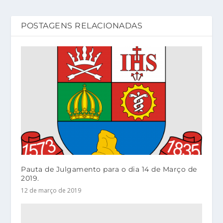
POSTAGENS RELACIONADAS
Pauta de Julgamento para o dia 14 de Março de
2019.
12 de março de 2019