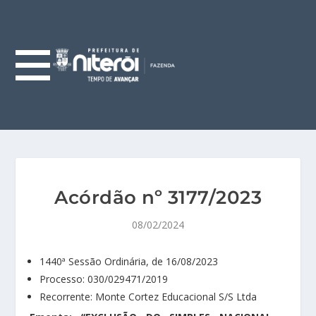
Acórdão nº 3177/2023
08/02/2024
1440ª Sessão Ordinária, de 16/08/2023
Processo: 030/029471/2019
Recorrente: Monte Cortez Educacional S/S Ltda