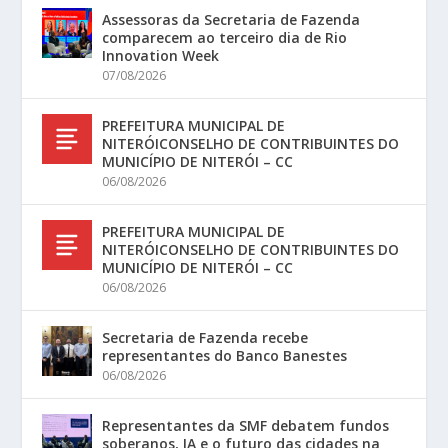
Assessoras da Secretaria de Fazenda
comparecem ao terceiro dia de Rio
Innovation Week
07/08/2026
PREFEITURA MUNICIPAL DE
NITERÓICONSELHO DE CONTRIBUINTES DO
MUNICÍPIO DE NITERÓI – CC
06/08/2026
PREFEITURA MUNICIPAL DE
NITERÓICONSELHO DE CONTRIBUINTES DO
MUNICÍPIO DE NITERÓI – CC
06/08/2026
Secretaria de Fazenda recebe
representantes do Banco Banestes
06/08/2026
Representantes da SMF debatem fundos
soberanos, IA e o futuro das cidades na