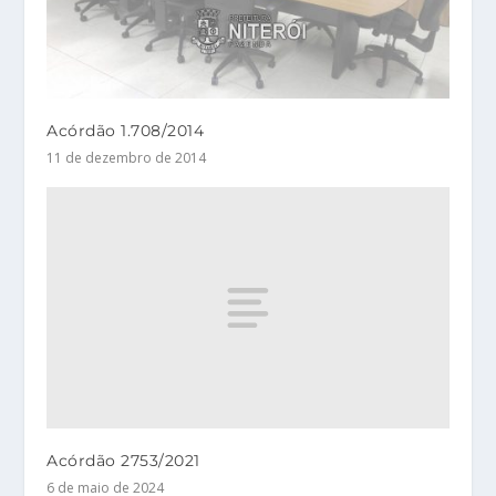
Acórdão 1.708/2014
11 de dezembro de 2014
Acórdão 2753/2021
6 de maio de 2024