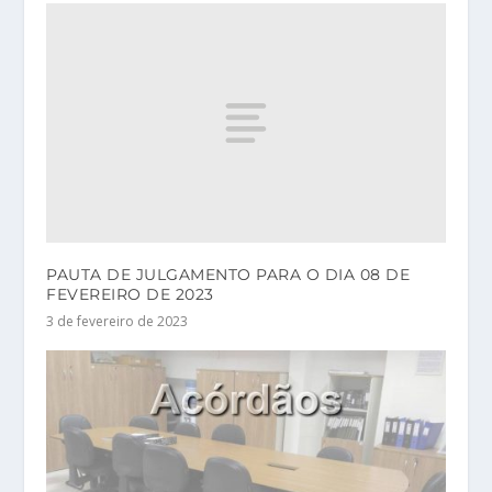
PAUTA DE JULGAMENTO PARA O DIA 08 DE
FEVEREIRO DE 2023
3 de fevereiro de 2023