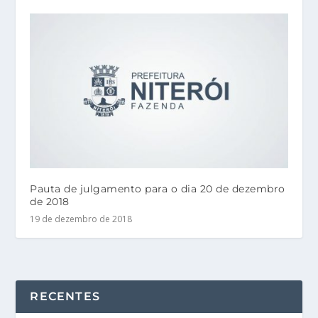
Pauta de julgamento para o dia 20 de dezembro
de 2018
19 de dezembro de 2018
RECENTES