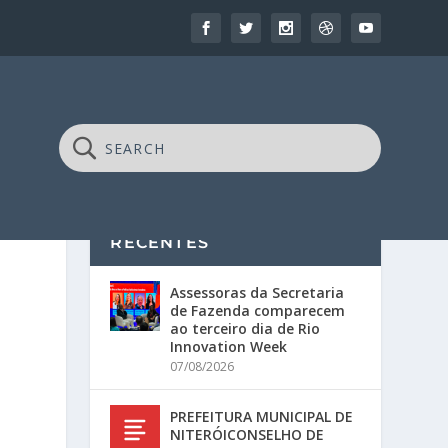
RECENTES
Assessoras da Secretaria
de Fazenda comparecem
ao terceiro dia de Rio
Innovation Week
07/08/2026
PREFEITURA MUNICIPAL DE
NITERÓICONSELHO DE