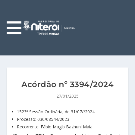
Acórdão nº 3394/2024
27/01/2025
1523ª Sessão Ordinária, de 31/07//2024
Processo: 030/08544/2023
Recorrente: Fábio Magib Bazhuni Maia