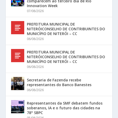
comparecem ao terceiro dia de Rio
Innovation Week
07/08/2026
PREFEITURA MUNICIPAL DE
NITERÓICONSELHO DE CONTRIBUINTES DO
MUNICÍPIO DE NITERÓI – CC
06/08/2026
PREFEITURA MUNICIPAL DE
NITERÓICONSELHO DE CONTRIBUINTES DO
MUNICÍPIO DE NITERÓI – CC
06/08/2026
Secretaria de Fazenda recebe
representantes do Banco Banestes
06/08/2026
Representantes da SMF debatem fundos
soberanos, IA e o futuro das cidades na
78° SBPC
05/08/2026