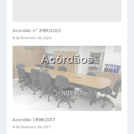
Acórdão nº 3189/2023
8 de fevereiro de 2024
Acórdão 1.898/2017
9 de fevereiro de 2017