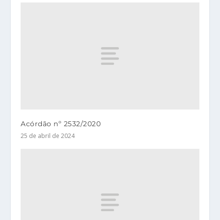
Acórdão nº 2532/2020
25 de abril de 2024