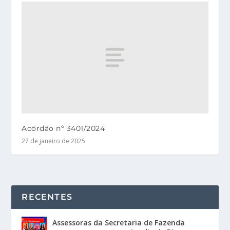
Acórdão nº 3401/2024
27 de janeiro de 2025
RECENTES
Assessoras da Secretaria de Fazenda