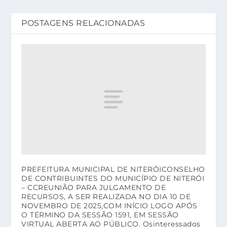
POSTAGENS RELACIONADAS
PREFEITURA MUNICIPAL DE NITERÓICONSELHO
DE CONTRIBUINTES DO MUNICÍPIO DE NITERÓI
– CCREUNIÃO PARA JULGAMENTO DE
RECURSOS, A SER REALIZADA NO DIA 10 DE
NOVEMBRO DE 2025,COM INÍCIO LOGO APÓS
O TÉRMINO DA SESSÃO 1591, EM SESSÃO
VIRTUAL ABERTA AO PÚBLICO. Osinteressados