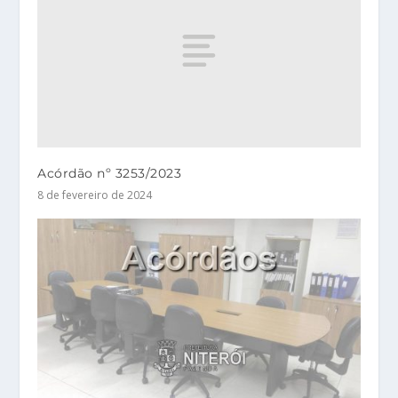
Acórdão nº 3253/2023
8 de fevereiro de 2024