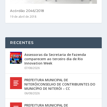
Acórdão 2046/2018
19 de abril de 2018
RECENTES
Assessoras da Secretaria de Fazenda
comparecem ao terceiro dia de Rio
Innovation Week
07/08/2026
PREFEITURA MUNICIPAL DE
NITERÓICONSELHO DE CONTRIBUINTES DO
MUNICÍPIO DE NITERÓI – CC
06/08/2026
PREFEITURA MUNICIPAL DE