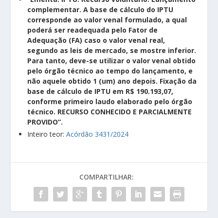
complementar. A base de cálculo do IPTU
corresponde ao valor venal formulado, a qual
poderá ser readequada pelo Fator de
Adequação (FA) caso o valor venal real,
segundo as leis de mercado, se mostre inferior.
Para tanto, deve-se utilizar o valor venal obtido
pelo órgão técnico ao tempo do lançamento, e
não aquele obtido 1 (um) ano depois. Fixação da
base de cálculo de IPTU em R$ 190.193,07,
conforme primeiro laudo elaborado pelo órgão
técnico. RECURSO CONHECIDO E PARCIALMENTE
PROVIDO”.
Inteiro teor:
Acórdão 3431/2024
COMPARTILHAR: