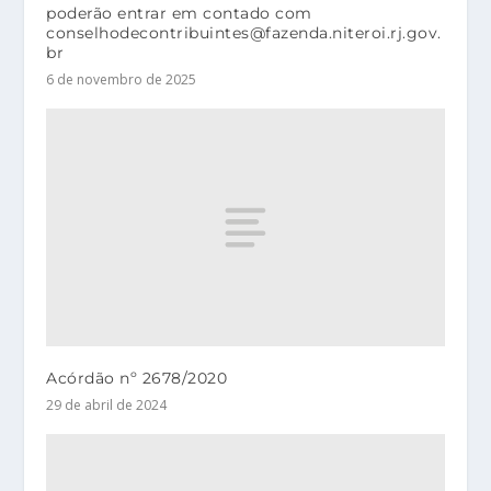
poderão entrar em contado com
conselhodecontribuintes@fazenda.niteroi.rj.gov.
br
6 de novembro de 2025
Acórdão nº 2678/2020
29 de abril de 2024