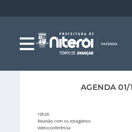
AGENDA 01/
10h30
Reunião com os estagiários
Videoconferência