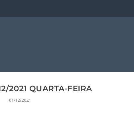
12/2021 QUARTA-FEIRA
01/12/2021