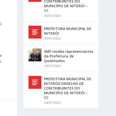
CONTRIBUINTES DO
MUNICÍPIO DE NITERÓI –
CC
30/07/2026
G
PREFEITURA MUNICIPAL DE
NITERÓI
30/07/2026
SMF recebe representantes
a
da Prefeitura de
Queimados
.
29/07/2026
PREFEITURA MUNICIPAL DE
NITERÓICONSELHO DE
CONTRIBUINTES DO
MUNICÍPIO DE NITERÓI –
CC
24/07/2026