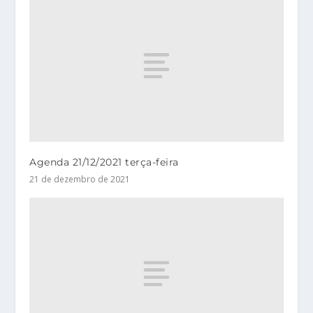
Agenda 21/12/2021 terça-feira
21 de dezembro de 2021