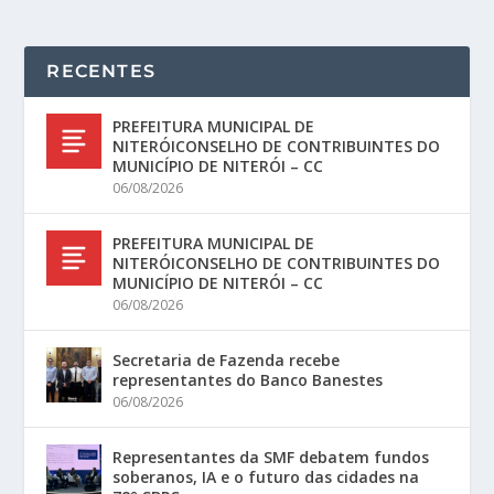
RECENTES
PREFEITURA MUNICIPAL DE
NITERÓICONSELHO DE CONTRIBUINTES DO
MUNICÍPIO DE NITERÓI – CC
06/08/2026
PREFEITURA MUNICIPAL DE
NITERÓICONSELHO DE CONTRIBUINTES DO
MUNICÍPIO DE NITERÓI – CC
06/08/2026
Secretaria de Fazenda recebe
representantes do Banco Banestes
06/08/2026
Representantes da SMF debatem fundos
soberanos, IA e o futuro das cidades na