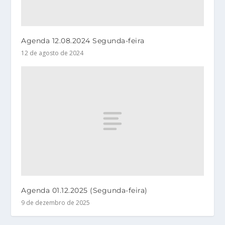
Agenda 12.08.2024 Segunda-feira
12 de agosto de 2024
Agenda 01.12.2025 (Segunda-feira)
9 de dezembro de 2025