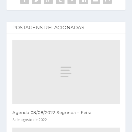
POSTAGENS RELACIONADAS
Agenda 08/08/2022 Segunda – Feira
8 de agosto de 2022