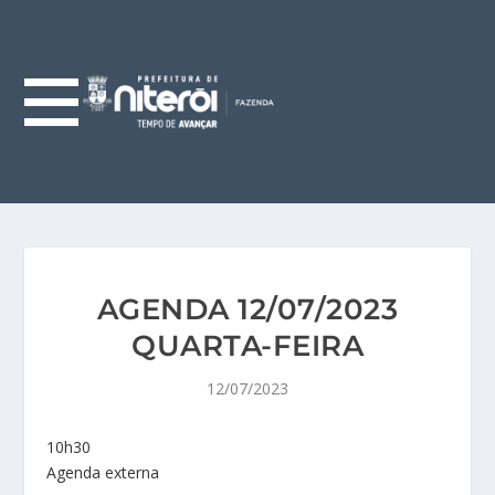
AGENDA 12/07/2023
QUARTA-FEIRA
12/07/2023
10h30
Agenda externa