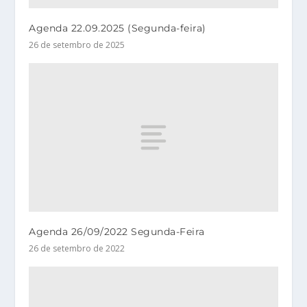
Agenda 22.09.2025 (Segunda-feira)
26 de setembro de 2025
Agenda 26/09/2022 Segunda-Feira
26 de setembro de 2022