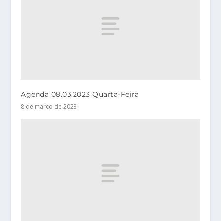
Agenda 08.03.2023 Quarta-Feira
8 de março de 2023