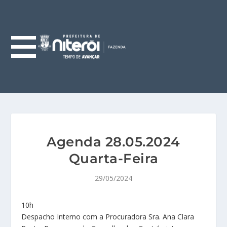
Agenda 28.05.2024
Quarta-Feira
29/05/2024
10h
Despacho Interno com a Procuradora Sra. Ana Clara