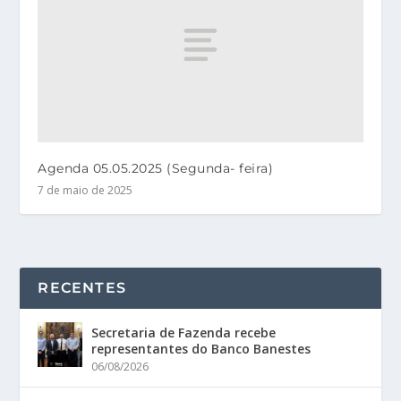
Agenda 05.05.2025 (Segunda- feira)
7 de maio de 2025
RECENTES
Secretaria de Fazenda recebe
representantes do Banco Banestes
06/08/2026