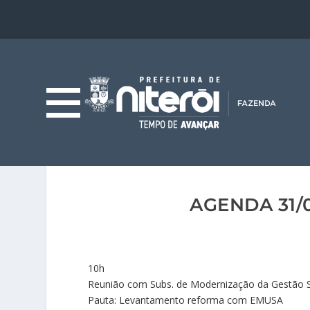
AGENDA 31/
10h
Reunião com Subs. de Modernização da Gestão S
Pauta: Levantamento reforma com EMUSA