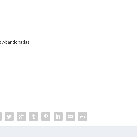
s Abandonadas