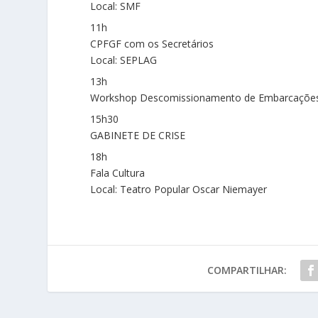
Local: SMF
11h
CPFGF com os Secretários
Local: SEPLAG
13h
Workshop Descomissionamento de Embarcaçõe
15h30
GABINETE DE CRISE
18h
Fala Cultura
Local: Teatro Popular Oscar Niemayer
COMPARTILHAR: