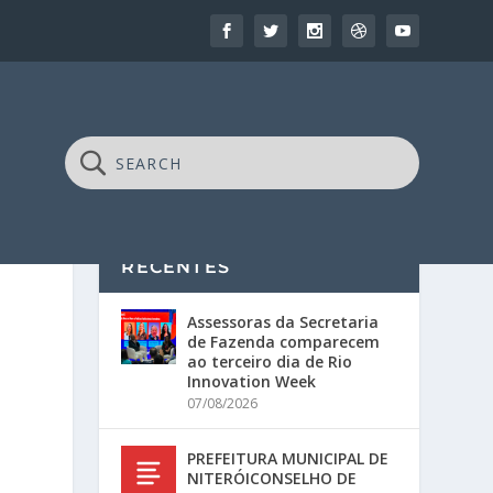
RECENTES
Assessoras da Secretaria
de Fazenda comparecem
ao terceiro dia de Rio
Innovation Week
07/08/2026
PREFEITURA MUNICIPAL DE
NITERÓICONSELHO DE