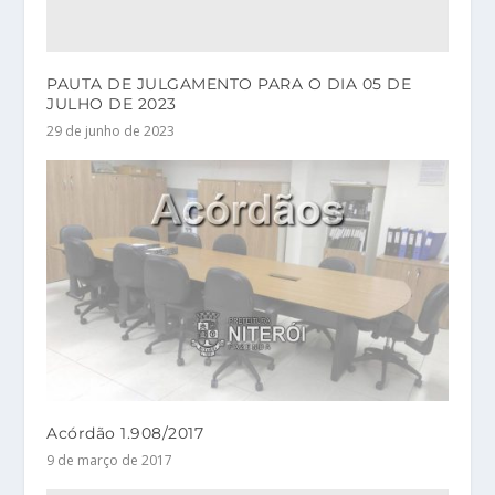
PAUTA DE JULGAMENTO PARA O DIA 05 DE
JULHO DE 2023
29 de junho de 2023
Acórdão 1.908/2017
9 de março de 2017