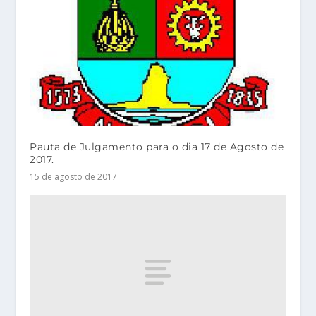
Pauta de Julgamento para o dia 17 de Agosto de
2017.
15 de agosto de 2017