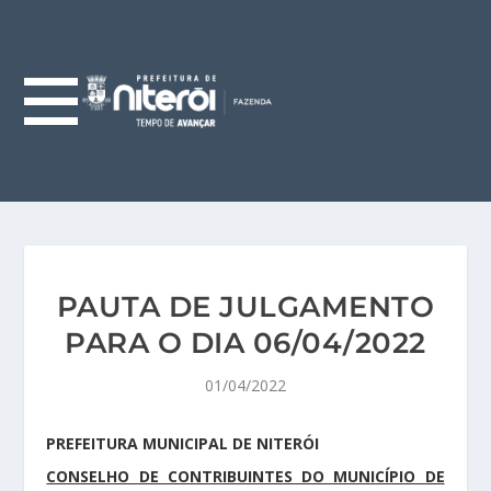
PAUTA DE JULGAMENTO
PARA O DIA 06/04/2022
01/04/2022
PREFEITURA MUNICIPAL DE NITERÓI
CONSELHO DE CONTRIBUINTES DO MUNICÍPIO DE