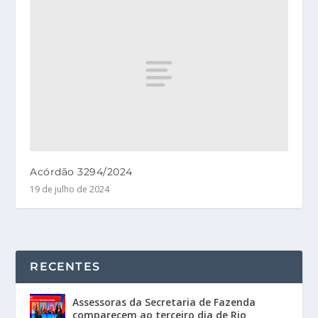
Acórdão 3294/2024
19 de julho de 2024
RECENTES
Assessoras da Secretaria de Fazenda
comparecem ao terceiro dia de Rio