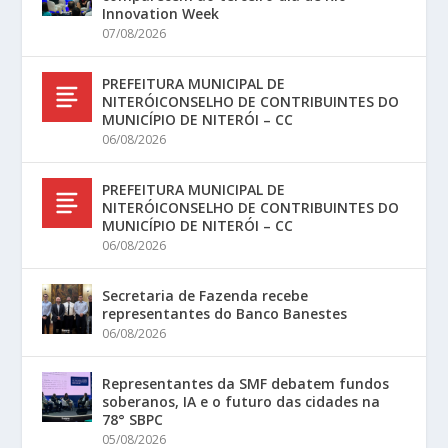
Innovation Week
07/08/2026
PREFEITURA MUNICIPAL DE
NITERÓICONSELHO DE CONTRIBUINTES DO
MUNICÍPIO DE NITERÓI – CC
06/08/2026
PREFEITURA MUNICIPAL DE
NITERÓICONSELHO DE CONTRIBUINTES DO
MUNICÍPIO DE NITERÓI – CC
06/08/2026
Secretaria de Fazenda recebe
representantes do Banco Banestes
06/08/2026
Representantes da SMF debatem fundos
soberanos, IA e o futuro das cidades na
78° SBPC
05/08/2026