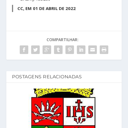
CC, EM 01 DE ABRIL DE 2022
COMPARTILHAR:
POSTAGENS RELACIONADAS