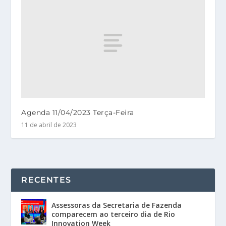
Agenda 11/04/2023 Terça-Feira
11 de abril de 2023
RECENTES
Assessoras da Secretaria de Fazenda
comparecem ao terceiro dia de Rio
Innovation Week