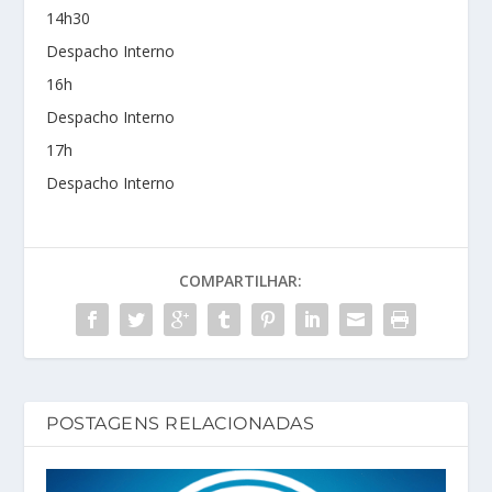
14h30
Despacho Interno
16h
Despacho Interno
17h
Despacho Interno
COMPARTILHAR:
POSTAGENS RELACIONADAS