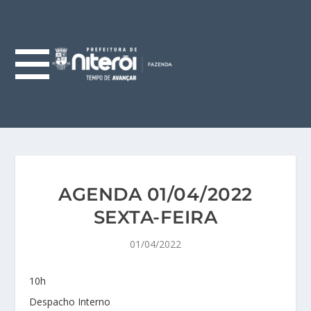
AGENDA 01/04/2022
SEXTA-FEIRA
01/04/2022
10h
Despacho Interno