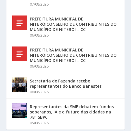
07/08/2026
PREFEITURA MUNICIPAL DE
NITERÓICONSELHO DE CONTRIBUINTES DO
MUNICÍPIO DE NITERÓI – CC
06/08/2026
PREFEITURA MUNICIPAL DE
NITERÓICONSELHO DE CONTRIBUINTES DO
MUNICÍPIO DE NITERÓI – CC
06/08/2026
Secretaria de Fazenda recebe
representantes do Banco Banestes
06/08/2026
Representantes da SMF debatem fundos
soberanos, IA e o futuro das cidades na
78° SBPC
05/08/2026