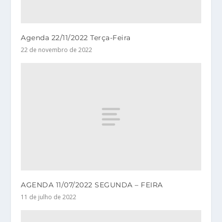
Agenda 22/11/2022 Terça-Feira
22 de novembro de 2022
AGENDA 11/07/2022 SEGUNDA – FEIRA
11 de julho de 2022