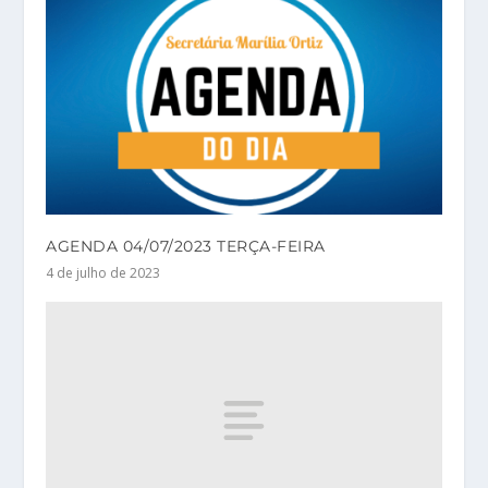
AGENDA 04/07/2023 TERÇA-FEIRA
4 de julho de 2023