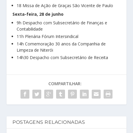
18 Missa de Ação de Graças São Vicente de Paulo
Sexta-feira, 28 de junho
9h Despacho com Subsecretário de Finanças e
Contabilidade
11h Plenária Fórum Intersindical
14h Comemoração 30 anos da Companhia de
Limpeza de Niterói
14h30 Despacho com Subsecretário de Receita
COMPARTILHAR:
POSTAGENS RELACIONADAS