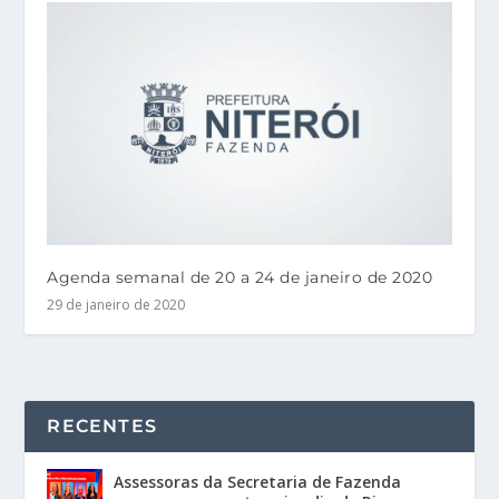
Agenda semanal de 20 a 24 de janeiro de 2020
29 de janeiro de 2020
RECENTES
Assessoras da Secretaria de Fazenda