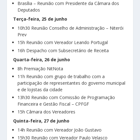
Brasília – Reunião com Presidente da Câmara dos
Deputados
Terça-feira, 25 de junho
10h30 Reunião Conselho de Administração – Niterói
Prev
15h Reunião com Vereador Leando Portugal
16h Despacho com Subsecretário de Receita
Quarta-feira, 26 de junho
8h Premiação NitNota
11h Reunião com grupo de trabalho com a
participação de representantes do governo municipal
e de lojistas da cidade
13h30 Reunião com Comissão de Programação
Financeira e Gestão Fiscal – CPFGF
15h Câmara dos Vereadores
Quinta-feira, 27 de junho
14h Reunião com Vereador João Gustavo
15h30 Reunião com Vereador Paulo Velasco