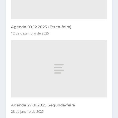
Agenda 09.12.2025 (Terça-feira)
12 de dezembro de 2025
Agenda 27.01.2025 Segunda-feira
28 de janeiro de 2025