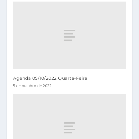
Agenda 05/10/2022 Quarta-Feira
5 de outubro de 2022