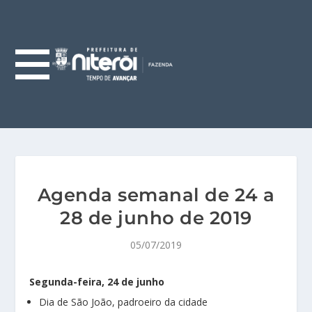
Agenda semanal de 24 a
28 de junho de 2019
05/07/2019
Segunda-feira, 24 de junho
Dia de São João, padroeiro da cidade