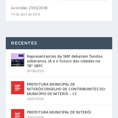
Acórdão 2100/2018
19 de abril de 2018
RECENTES
Representantes da SMF debatem fundos
soberanos, IA e o futuro das cidades na
78° SBPC
05/08/2026
PREFEITURA MUNICIPAL DE
NITERÓICONSELHO DE CONTRIBUINTES DO
MUNICÍPIO DE NITERÓI – CC
30/07/2026
PREFEITURA MUNICIPAL DE NITERÓI
30/07/2026