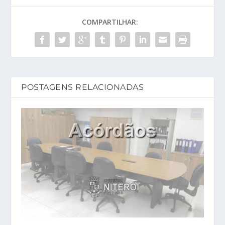
COMPARTILHAR:
POSTAGENS RELACIONADAS