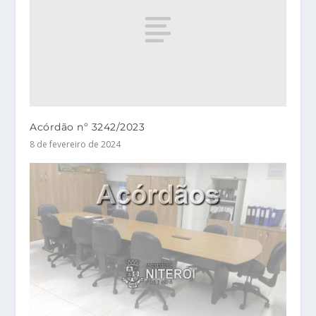
Acórdão nº 3242/2023
8 de fevereiro de 2024