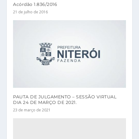
Acórdão 1.836/2016
21 de julho de 2016
PAUTA DE JULGAMENTO – SESSÃO VIRTUAL
DIA 24 DE MARÇO DE 2021.
23 de março de 2021