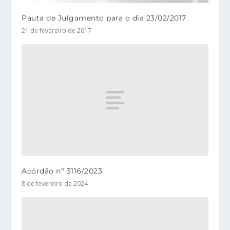
Pauta de Julgamento para o dia 23/02/2017
21 de fevereiro de 2017
Acórdão nº 3116/2023
8 de fevereiro de 2024