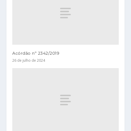
Acórdão nº 2342/2019
26 de julho de 2024