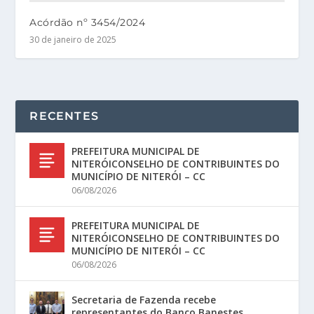
Acórdão nº 3454/2024
30 de janeiro de 2025
RECENTES
PREFEITURA MUNICIPAL DE
NITERÓICONSELHO DE CONTRIBUINTES DO
MUNICÍPIO DE NITERÓI – CC
06/08/2026
PREFEITURA MUNICIPAL DE
NITERÓICONSELHO DE CONTRIBUINTES DO
MUNICÍPIO DE NITERÓI – CC
06/08/2026
Secretaria de Fazenda recebe
representantes do Banco Banestes