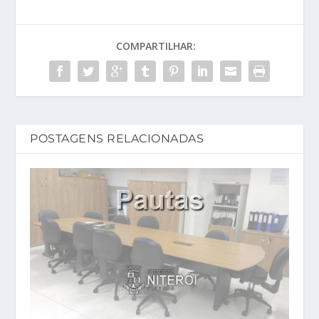
COMPARTILHAR:
POSTAGENS RELACIONADAS