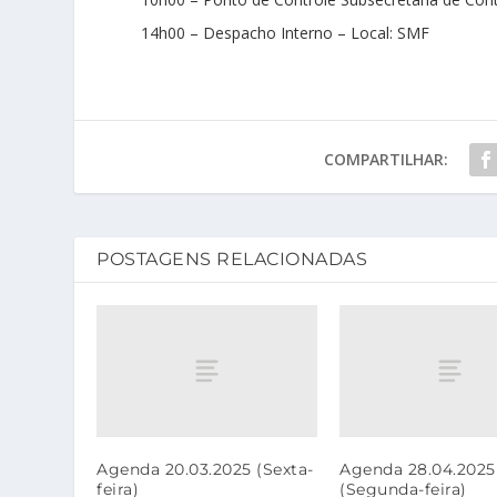
14h00 – Despacho Interno – Local: SMF
COMPARTILHAR:
POSTAGENS RELACIONADAS
Agenda 20.03.2025 (Sexta-
Agenda 28.04.2025
feira)
(Segunda-feira)