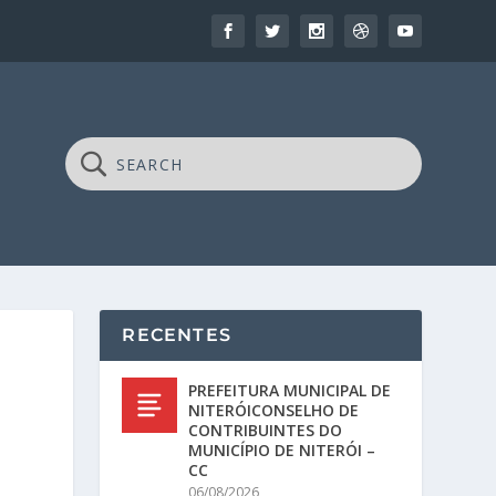
RECENTES
PREFEITURA MUNICIPAL DE
NITERÓICONSELHO DE
CONTRIBUINTES DO
MUNICÍPIO DE NITERÓI –
CC
06/08/2026