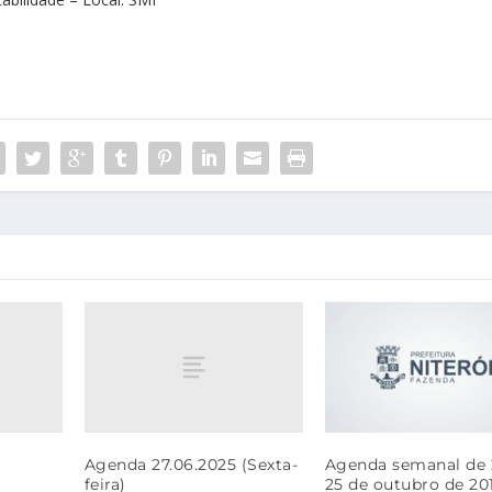
Agenda 27.06.2025 (Sexta-
Agenda semanal de 
feira)
25 de outubro de 20