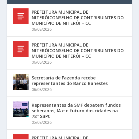
PREFEITURA MUNICIPAL DE
NITERÓICONSELHO DE CONTRIBUINTES DO
MUNICÍPIO DE NITERÓI – CC
06/08/2026
PREFEITURA MUNICIPAL DE
NITERÓICONSELHO DE CONTRIBUINTES DO
MUNICÍPIO DE NITERÓI – CC
06/08/2026
Secretaria de Fazenda recebe
representantes do Banco Banestes
06/08/2026
Representantes da SMF debatem fundos
soberanos, IA e o futuro das cidades na
78° SBPC
05/08/2026
PREFEITURA MUNICIPAL DE