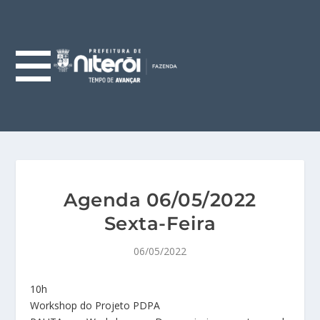
Agenda 06/05/2022
Sexta-Feira
06/05/2022
10h
Workshop do Projeto PDPA