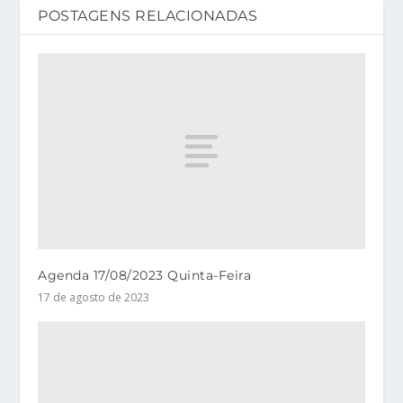
POSTAGENS RELACIONADAS
Agenda 17/08/2023 Quinta-Feira
17 de agosto de 2023