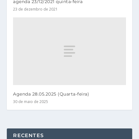
agenda 23/12/2021 quinta-feira
23 de dezembro de 2021
Agenda 28.05.2025 (Quarta-feira)
30 de maio de 2025
RECENTES