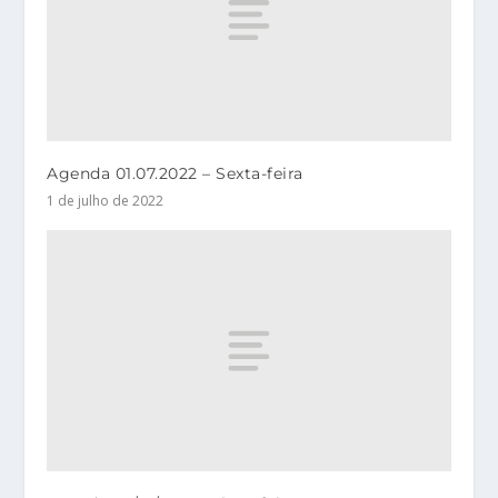
Agenda 01.07.2022 – Sexta-feira
1 de julho de 2022