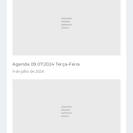
Agenda 09.07.2024 Terça-Feira
9 de julho de 2024