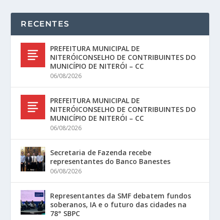
RECENTES
PREFEITURA MUNICIPAL DE
NITERÓICONSELHO DE CONTRIBUINTES DO
MUNICÍPIO DE NITERÓI – CC
06/08/2026
PREFEITURA MUNICIPAL DE
NITERÓICONSELHO DE CONTRIBUINTES DO
MUNICÍPIO DE NITERÓI – CC
06/08/2026
Secretaria de Fazenda recebe
representantes do Banco Banestes
06/08/2026
Representantes da SMF debatem fundos
soberanos, IA e o futuro das cidades na
78° SBPC