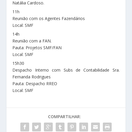
Natália Cardoso.
11h
Reunião com os Agentes Fazendários
Local: SMF
14h
Reunião com a FAN.
Pauta: Projetos SMF/FAN
Local: SMF
15h30
Despacho Interno com Subs de Contabilidade Sra.
Fernanda Rodrigues
Pauta: Despacho RREO
Local: SMF
COMPARTILHAR: