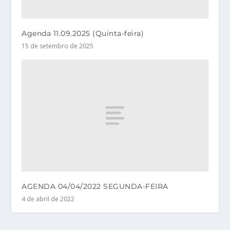
Agenda 11.09.2025 (Quinta-feira)
15 de setembro de 2025
AGENDA 04/04/2022 SEGUNDA-FEIRA
4 de abril de 2022