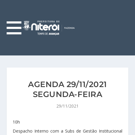
AGENDA 29/11/2021
SEGUNDA-FEIRA
29/11/2021
10h
Despacho Interno com a Subs de Gestão Institucional