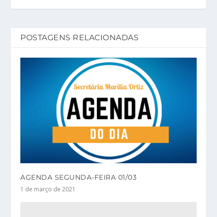
POSTAGENS RELACIONADAS
AGENDA SEGUNDA-FEIRA 01/03
1 de março de 2021