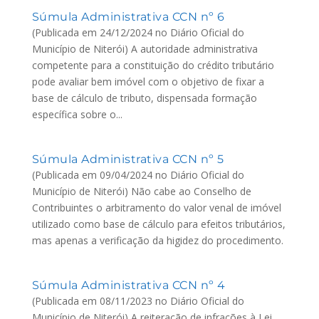
Súmula Administrativa CCN nº 6
(Publicada em 24/12/2024 no Diário Oficial do
Município de Niterói) A autoridade administrativa
competente para a constituição do crédito tributário
pode avaliar bem imóvel com o objetivo de fixar a
base de cálculo de tributo, dispensada formação
específica sobre o...
Súmula Administrativa CCN nº 5
(Publicada em 09/04/2024 no Diário Oficial do
Município de Niterói) Não cabe ao Conselho de
Contribuintes o arbitramento do valor venal de imóvel
utilizado como base de cálculo para efeitos tributários,
mas apenas a verificação da higidez do procedimento.
Súmula Administrativa CCN nº 4
(Publicada em 08/11/2023 no Diário Oficial do
Município de Niterói) A reiteração de infrações à Lei