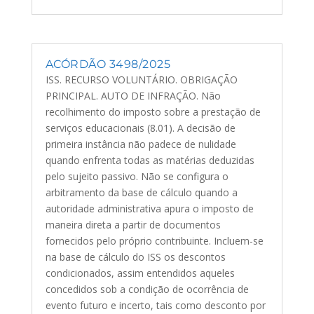
ACÓRDÃO 3498/2025
ISS. RECURSO VOLUNTÁRIO. OBRIGAÇÃO
PRINCIPAL. AUTO DE INFRAÇÃO. Não
recolhimento do imposto sobre a prestação de
serviços educacionais (8.01). A decisão de
primeira instância não padece de nulidade
quando enfrenta todas as matérias deduzidas
pelo sujeito passivo. Não se configura o
arbitramento da base de cálculo quando a
autoridade administrativa apura o imposto de
maneira direta a partir de documentos
fornecidos pelo próprio contribuinte. Incluem-se
na base de cálculo do ISS os descontos
condicionados, assim entendidos aqueles
concedidos sob a condição de ocorrência de
evento futuro e incerto, tais como desconto por