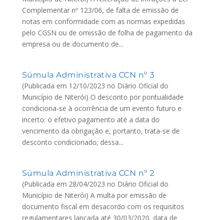
Complementar nº 123/06, de falta de emissão de
notas em conformidade com as normas expedidas
pelo CGSN ou de omissão de folha de pagamento da
empresa ou de documento de...
Súmula Administrativa CCN nº 3
(Publicada em 12/10/2023 no Diário Oficial do
Município de Niterói) O desconto por pontualidade
condiciona-se à ocorrência de um evento futuro e
incerto: o efetivo pagamento até a data do
vencimento da obrigação e, portanto, trata-se de
desconto condicionado; dessa...
Súmula Administrativa CCN nº 2
(Publicada em 28/04/2023 no Diário Oficial do
Município de Niterói) A multa por emissão de
documento fiscal em desacordo com os requisitos
regulamentares lançada até 30/03/2020, data de