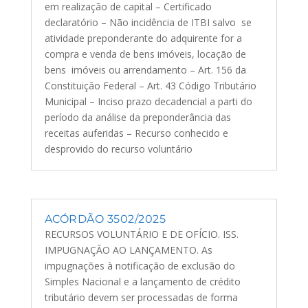
em realização de capital – Certificado
declaratório – Não incidência de ITBI salvo se
atividade preponderante do adquirente for a
compra e venda de bens imóveis, locação de
bens imóveis ou arrendamento – Art. 156 da
Constituição Federal – Art. 43 Código Tributário
Municipal – Inciso prazo decadencial a parti do
período da análise da preponderância das
receitas auferidas – Recurso conhecido e
desprovido do recurso voluntário
ACÓRDÃO 3502/2025
RECURSOS VOLUNTÁRIO E DE OFÍCIO. ISS.
IMPUGNAÇÃO AO LANÇAMENTO. As
impugnações à notificação de exclusão do
Simples Nacional e a lançamento de crédito
tributário devem ser processadas de forma