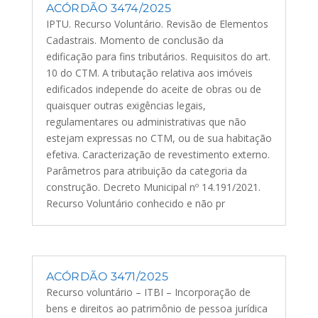
ACÓRDÃO 3474/2025
IPTU. Recurso Voluntário. Revisão de Elementos
Cadastrais. Momento de conclusão da
edificação para fins tributários. Requisitos do art.
10 do CTM. A tributação relativa aos imóveis
edificados independe do aceite de obras ou de
quaisquer outras exigências legais,
regulamentares ou administrativas que não
estejam expressas no CTM, ou de sua habitação
efetiva. Caracterização de revestimento externo.
Parâmetros para atribuição da categoria da
construção. Decreto Municipal nº 14.191/2021.
Recurso Voluntário conhecido e não pr
ACÓRDÃO 3471/2025
Recurso voluntário – ITBI – Incorporação de
bens e direitos ao patrimônio de pessoa jurídica