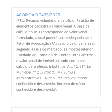
ACÓRDÃO 3475/2025
IPTU. Recurso voluntário e de ofício. Revisão de
elementos cadastrais r valor venal. A base de
cálculo do IPTU corresponde ao valor venal
formulado, a qual poderá ser readequada pelo
Fator de Adequação (FA) caso o valor venal real,
segundo as leis de mercado, se mostre inferior.
É vedado ao Conselho de Contribuintes arbitrar
o valor venal de imóvel utilizado como base de
cálculo para efeitos tributários. Art. 12, §3º, Lei
Municipal nº 2.597/08 (CTM). Súmula
Administrativa CCN nº 5. Recurso voluntário
conhecido e desprovido. Recurso de ofício
conhecido e desprovido”.