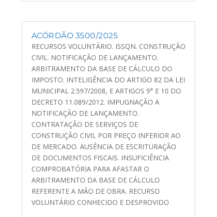
ACÓRDÃO 3500/2025
RECURSOS VOLUNTÁRIO. ISSQN. CONSTRUÇÃO
CIVIL. NOTIFICAÇÃO DE LANÇAMENTO.
ARBITRAMENTO DA BASE DE CÁLCULO DO
IMPOSTO. INTELIGÊNCIA DO ARTIGO 82 DA LEI
MUNICIPAL 2.597/2008, E ARTIGOS 9° E 10 DO
DECRETO 11.089/2012. IMPUGNAÇÃO A
NOTIFICAÇÃO DE LANÇAMENTO.
CONTRATAÇÃO DE SERVIÇOS DE
CONSTRUÇÃO CIVIL POR PREÇO INFERIOR AO
DE MERCADO. AUSÊNCIA DE ESCRITURAÇÃO
DE DOCUMENTOS FISCAIS. INSUFICIÊNCIA
COMPROBATÓRIA PARA AFASTAR O
ARBITRAMENTO DA BASE DE CÁLCULO
REFERENTE A MÃO DE OBRA. RECURSO
VOLUNTÁRIO CONHECIDO E DESPROVIDO