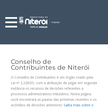
Conselho de
Contribuintes de Niterói
O Conselho de Contribuintes é um órgão criado pela
Lei nº 2.228/05, com a atribuição de julgar em segunda
instância os recursos de decisões referentes a
processos administrativos tributários. Nesta página
você encontrará as pautas das próximas reuniões e os
acórdãos de decisões anteriores.
Saiba mais sobre o