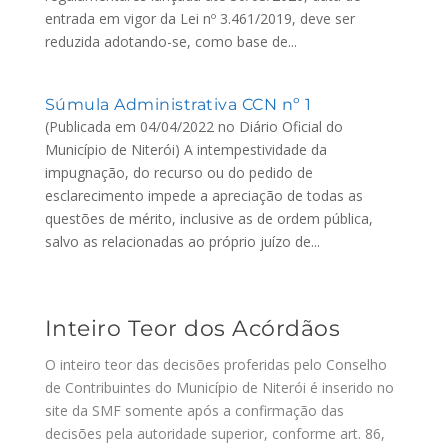
entrada em vigor da Lei nº 3.461/2019, deve ser
reduzida adotando-se, como base de...
Súmula Administrativa CCN nº 1
(Publicada em 04/04/2022 no Diário Oficial do
Município de Niterói) A intempestividade da
impugnação, do recurso ou do pedido de
esclarecimento impede a apreciação de todas as
questões de mérito, inclusive as de ordem pública,
salvo as relacionadas ao próprio juízo de...
Inteiro Teor dos Acórdãos
O inteiro teor das decisões proferidas pelo Conselho
de Contribuintes do Município de Niterói é inserido no
site da SMF somente após a confirmação das
decisões pela autoridade superior, conforme art. 86,