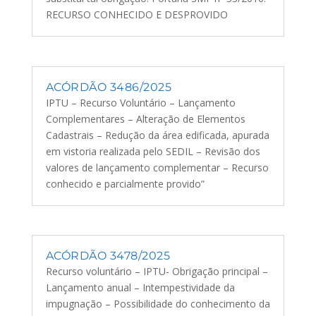
RECURSO CONHECIDO E DESPROVIDO
ACÓRDÃO 3486/2025
IPTU – Recurso Voluntário – Lançamento
Complementares – Alteração de Elementos
Cadastrais – Redução da área edificada, apurada
em vistoria realizada pelo SEDIL – Revisão dos
valores de lançamento complementar – Recurso
conhecido e parcialmente provido”
ACÓRDÃO 3478/2025
Recurso voluntário – IPTU- Obrigação principal –
Lançamento anual – Intempestividade da
impugnação – Possibilidade do conhecimento da