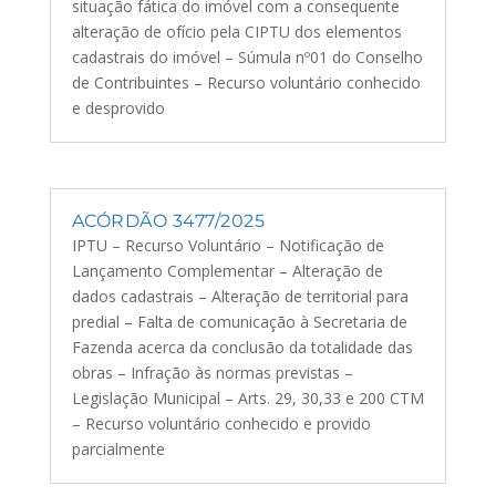
situação fática do imóvel com a consequente
alteração de ofício pela CIPTU dos elementos
cadastrais do imóvel – Súmula nº01 do Conselho
de Contribuintes – Recurso voluntário conhecido
e desprovido
ACÓRDÃO 3477/2025
IPTU – Recurso Voluntário – Notificação de
Lançamento Complementar – Alteração de
dados cadastrais – Alteração de territorial para
predial – Falta de comunicação à Secretaria de
Fazenda acerca da conclusão da totalidade das
obras – Infração às normas previstas –
Legislação Municipal – Arts. 29, 30,33 e 200 CTM
– Recurso voluntário conhecido e provido
parcialmente