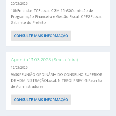
20/03/2026
10hEmendas TCELocal: CGM 15h30Comissão de
Programação Financeira e Gestão Fiscal- CPFGFLocal:
Gabinete do Prefeito
CONSULTE MAIS INFORMAÇÃO
Agenda 13.03.2025 (Sexta-feira)
12/03/2026
9h30REUNIÃO ORDINÁRIA DO CONSELHO SUPERIOR
DE ADMINISTRAÇÃOLocal: NITERÓI PREV14hReunião
de Administradores
CONSULTE MAIS INFORMAÇÃO