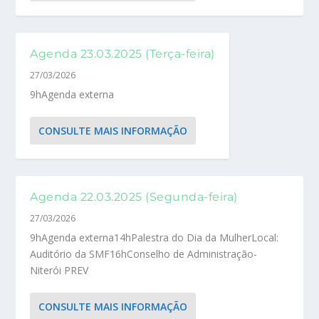
Agenda 23.03.2025 (Terça-feira)
27/03/2026
9hAgenda externa
CONSULTE MAIS INFORMAÇÃO
Agenda 22.03.2025 (Segunda-feira)
27/03/2026
9hAgenda externa14hPalestra do Dia da MulherLocal:
Auditório da SMF16hConselho de Administração-
Niterói PREV
CONSULTE MAIS INFORMAÇÃO