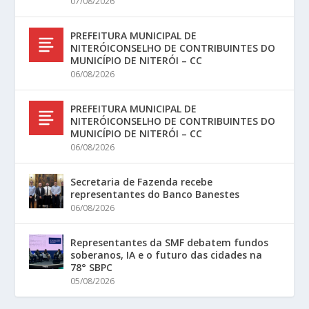
07/08/2026
PREFEITURA MUNICIPAL DE
NITERÓICONSELHO DE CONTRIBUINTES DO
MUNICÍPIO DE NITERÓI – CC
06/08/2026
PREFEITURA MUNICIPAL DE
NITERÓICONSELHO DE CONTRIBUINTES DO
MUNICÍPIO DE NITERÓI – CC
06/08/2026
Secretaria de Fazenda recebe
representantes do Banco Banestes
06/08/2026
Representantes da SMF debatem fundos
soberanos, IA e o futuro das cidades na
78° SBPC
05/08/2026