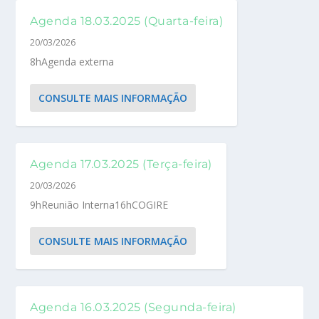
Agenda 18.03.2025 (Quarta-feira)
20/03/2026
8hAgenda externa
CONSULTE MAIS INFORMAÇÃO
Agenda 17.03.2025 (Terça-feira)
20/03/2026
9hReunião Interna16hCOGIRE
CONSULTE MAIS INFORMAÇÃO
Agenda 16.03.2025 (Segunda-feira)