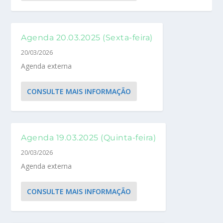
Agenda 20.03.2025 (Sexta-feira)
20/03/2026
Agenda externa
CONSULTE MAIS INFORMAÇÃO
Agenda 19.03.2025 (Quinta-feira)
20/03/2026
Agenda externa
CONSULTE MAIS INFORMAÇÃO