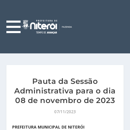
Pauta da Sessão
Administrativa para o dia
08 de novembro de 2023
07/11/2023
PREFEITURA MUNICIPAL DE NITERÓI