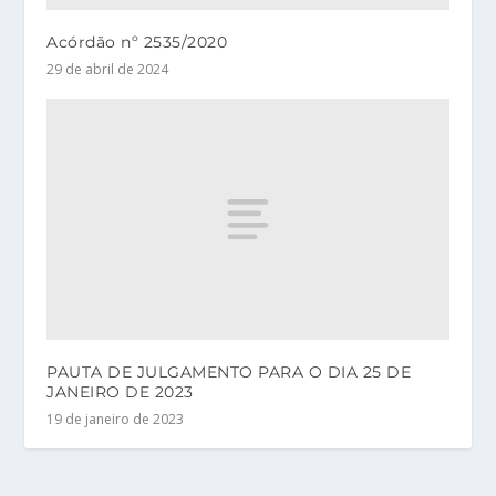
Acórdão nº 2535/2020
29 de abril de 2024
PAUTA DE JULGAMENTO PARA O DIA 25 DE
JANEIRO DE 2023
19 de janeiro de 2023