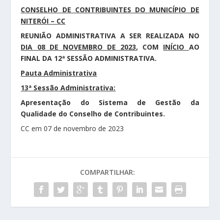
CONSELHO DE CONTRIBUINTES DO MUNICÍPIO DE
NITERÓI – CC
REUNIÃO ADMINISTRATIVA A SER REALIZADA NO
DIA 08 DE NOVEMBRO DE 2023
, COM
INÍCIO
AO
FINAL DA 12ª SESSÃO ADMINISTRATIVA.
Pauta Administrativa
13ª Sessão Administrativa:
Apresentação do Sistema de Gestão da
Qualidade do Conselho de Contribuintes.
CC em 07 de novembro de 2023
COMPARTILHAR: