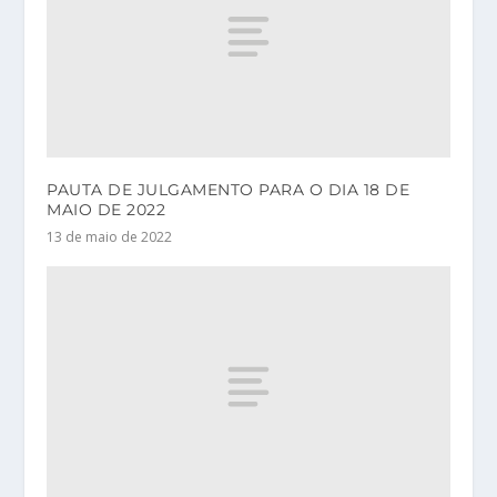
PAUTA DE JULGAMENTO PARA O DIA 18 DE
MAIO DE 2022
13 de maio de 2022