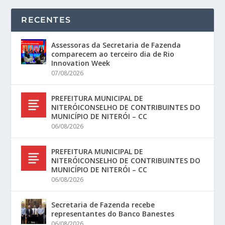
RECENTES
Assessoras da Secretaria de Fazenda
comparecem ao terceiro dia de Rio
Innovation Week
07/08/2026
PREFEITURA MUNICIPAL DE
NITERÓICONSELHO DE CONTRIBUINTES DO
MUNICÍPIO DE NITERÓI – CC
06/08/2026
PREFEITURA MUNICIPAL DE
NITERÓICONSELHO DE CONTRIBUINTES DO
MUNICÍPIO DE NITERÓI – CC
06/08/2026
Secretaria de Fazenda recebe
representantes do Banco Banestes
06/08/2026