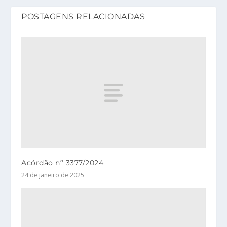
POSTAGENS RELACIONADAS
Acórdão nº 3377/2024
24 de janeiro de 2025