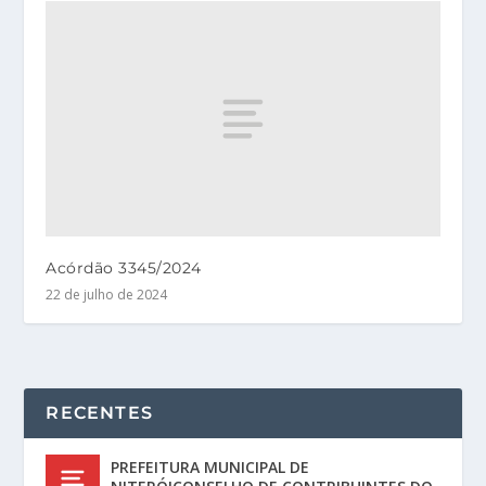
Acórdão 3345/2024
22 de julho de 2024
RECENTES
PREFEITURA MUNICIPAL DE