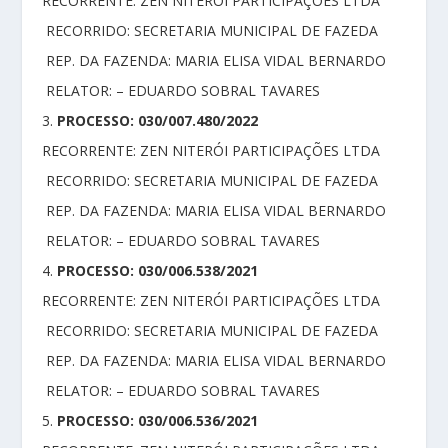
RECORRENTE: ZEN NITERÓI PARTICIPAÇÕES LTDA
RECORRIDO: SECRETARIA MUNICIPAL DE FAZEDA
REP. DA FAZENDA: MARIA ELISA VIDAL BERNARDO
RELATOR: – EDUARDO SOBRAL TAVARES
3.
PROCESSO: 030/007.480/2022
RECORRENTE: ZEN NITERÓI PARTICIPAÇÕES LTDA
RECORRIDO: SECRETARIA MUNICIPAL DE FAZEDA
REP. DA FAZENDA: MARIA ELISA VIDAL BERNARDO
RELATOR: – EDUARDO SOBRAL TAVARES
4.
PROCESSO: 030/006.538/2021
RECORRENTE: ZEN NITERÓI PARTICIPAÇÕES LTDA
RECORRIDO: SECRETARIA MUNICIPAL DE FAZEDA
REP. DA FAZENDA: MARIA ELISA VIDAL BERNARDO
RELATOR: – EDUARDO SOBRAL TAVARES
5.
PROCESSO: 030/006.536/2021