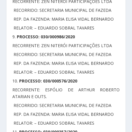
RECORRENTE: ZEN NITERÓI PARTICIPAÇÕES LTDA
RECORRIDO: SECRETARIA MUNICIPAL DE FAZEDA
REP. DA FAZENDA: MARIA ELISA VIDAL BERNARDO
RELATOR: – EDUARDO SOBRAL TAVARES
9.
PROCESSO: 030/000986/2020
RECORRENTE: ZEN NITERÓI PARTICIPAÇÕES LTDA
RECORRIDO: SECRETARIA MUNICIPAL DE FAZEDA
REP. DA FAZENDA: MARIA ELISA VIDAL BERNARDO
RELATOR: – EDUARDO SOBRAL TAVARES
10.
PROCESSO: 030/000576/2020
RECORRENTE: ESPÓLIO DE ARTHUR ROBERTO
ATARIAN E OUTS.
RECORRIDO: SECRETARIA MUNICIPAL DE FAZEDA
REP. DA FAZENDA: MARIA ELISA VIDAL BERNARDO
RELATOR: – EDUARDO SOBRAL TAVARES
11.
PROCESSO: 030/000357/2020