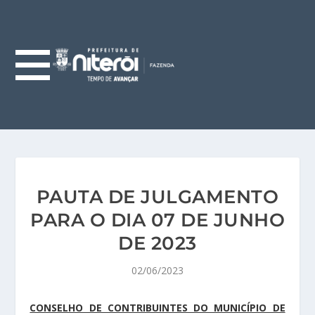
PAUTA DE JULGAMENTO
PARA O DIA 07 DE JUNHO
DE 2023
02/06/2023
CONSELHO DE CONTRIBUINTES DO MUNICÍPIO DE