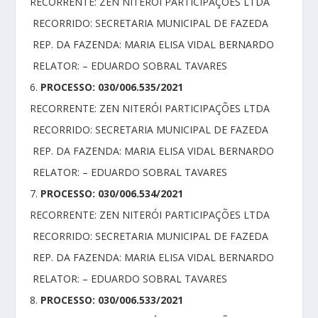
RECORRENTE: ZEN NITERÓI PARTICIPAÇÕES LTDA
RECORRIDO: SECRETARIA MUNICIPAL DE FAZEDA
REP. DA FAZENDA: MARIA ELISA VIDAL BERNARDO
RELATOR: – EDUARDO SOBRAL TAVARES
6.
PROCESSO: 030/006.535/2021
RECORRENTE: ZEN NITERÓI PARTICIPAÇÕES LTDA
RECORRIDO: SECRETARIA MUNICIPAL DE FAZEDA
REP. DA FAZENDA: MARIA ELISA VIDAL BERNARDO
RELATOR: – EDUARDO SOBRAL TAVARES
7.
PROCESSO: 030/006.534/2021
RECORRENTE: ZEN NITERÓI PARTICIPAÇÕES LTDA
RECORRIDO: SECRETARIA MUNICIPAL DE FAZEDA
REP. DA FAZENDA: MARIA ELISA VIDAL BERNARDO
RELATOR: – EDUARDO SOBRAL TAVARES
8.
PROCESSO: 030/006.533/2021