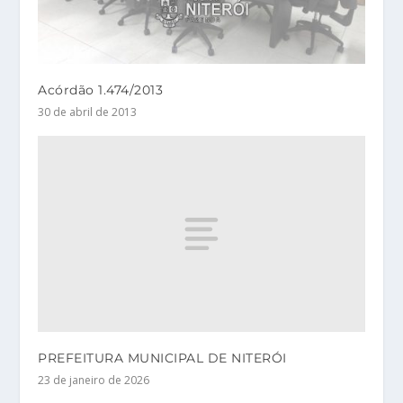
Acórdão 1.474/2013
30 de abril de 2013
PREFEITURA MUNICIPAL DE NITERÓI
23 de janeiro de 2026