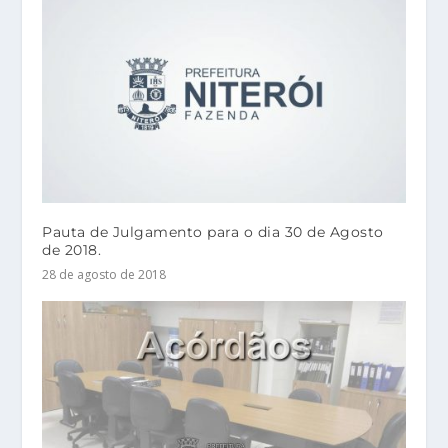
Pauta de Julgamento para o dia 30 de Agosto
de 2018.
28 de agosto de 2018