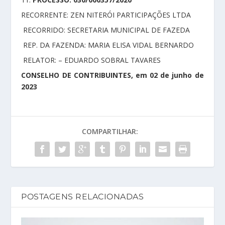
RECORRENTE: ZEN NITERÓI PARTICIPAÇÕES LTDA
RECORRIDO: SECRETARIA MUNICIPAL DE FAZEDA
REP. DA FAZENDA: MARIA ELISA VIDAL BERNARDO
RELATOR: – EDUARDO SOBRAL TAVARES
CONSELHO DE CONTRIBUINTES, em 02 de junho de
2023
COMPARTILHAR:
POSTAGENS RELACIONADAS