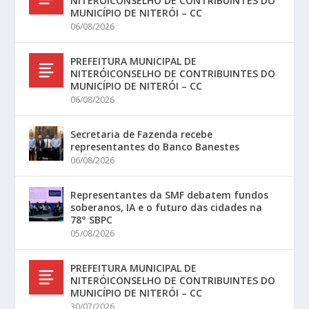
NITERÓICONSELHO DE CONTRIBUINTES DO
MUNICÍPIO DE NITERÓI – CC
06/08/2026
PREFEITURA MUNICIPAL DE
NITERÓICONSELHO DE CONTRIBUINTES DO
MUNICÍPIO DE NITERÓI – CC
06/08/2026
Secretaria de Fazenda recebe
representantes do Banco Banestes
06/08/2026
Representantes da SMF debatem fundos
soberanos, IA e o futuro das cidades na
78° SBPC
05/08/2026
PREFEITURA MUNICIPAL DE
NITERÓICONSELHO DE CONTRIBUINTES DO
MUNICÍPIO DE NITERÓI – CC
30/07/2026