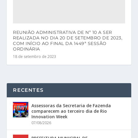
REUNIÃO ADMINISTRATIVA DE Nº 10 A SER
REALIZADA NO DIA 20 DE SETEMBRO DE 2023,
COM INÍCIO AO FINAL DA 1449ª SESSÃO
ORDINÁRIA
18 de setembro de 2023
RECENTES
Assessoras da Secretaria de Fazenda
comparecem ao terceiro dia de Rio
Innovation Week
07/08/2026