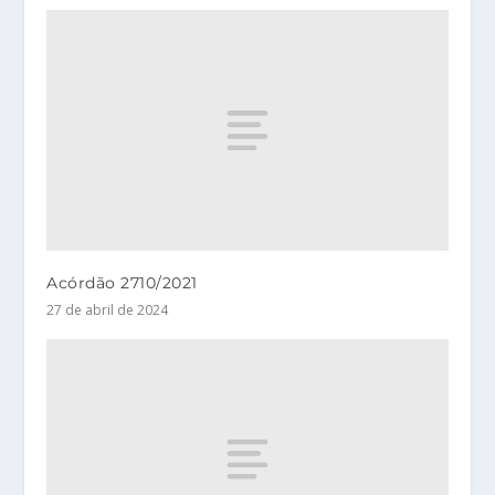
Acórdão 2710/2021
27 de abril de 2024