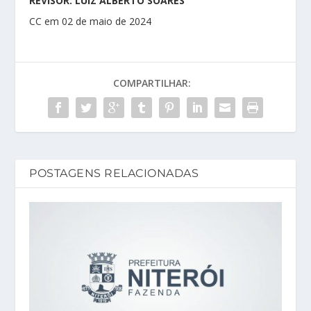
REVISOR: LUIZ ALBERTO SOARES
CC em 02 de maio de 2024
COMPARTILHAR:
POSTAGENS RELACIONADAS