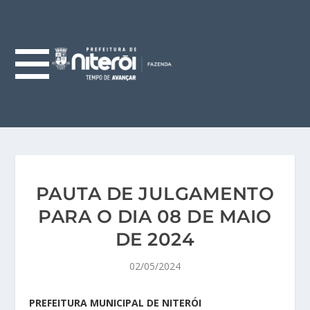
PAUTA DE JULGAMENTO
PARA O DIA 08 DE MAIO
DE 2024
02/05/2024
PREFEITURA MUNICIPAL DE NITERÓI