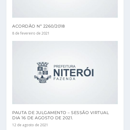
ACORDÃO Nº 2260/2018
8 de fevereiro de 2021
PAUTA DE JULGAMENTO – SESSÃO VIRTUAL
DIA 16 DE AGOSTO DE 2021.
12 de agosto de 2021