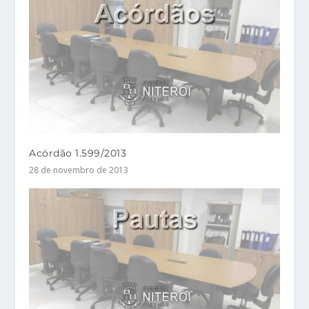
Acórdão 1.599/2013
28 de novembro de 2013