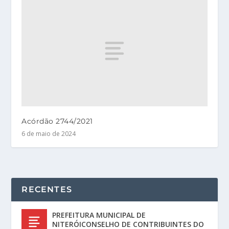
Acórdão 2744/2021
6 de maio de 2024
RECENTES
PREFEITURA MUNICIPAL DE
NITERÓICONSELHO DE CONTRIBUINTES DO