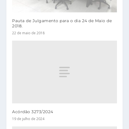
Pauta de Julgamento para o dia 24 de Maio de
2018.
22 de maio de 2018
Acórdão 3273/2024
19 de julho de 2024