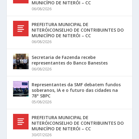
MUNICÍPIO DE NITERÓI – CC
06/08/2026
PREFEITURA MUNICIPAL DE
NITERÓICONSELHO DE CONTRIBUINTES DO
MUNICÍPIO DE NITERÓI – CC
06/08/2026
Secretaria de Fazenda recebe
representantes do Banco Banestes
06/08/2026
Representantes da SMF debatem fundos
soberanos, IA e o futuro das cidades na
78° SBPC
05/08/2026
PREFEITURA MUNICIPAL DE
NITERÓICONSELHO DE CONTRIBUINTES DO
MUNICÍPIO DE NITERÓI – CC
30/07/2026