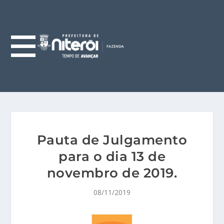
Pauta de Julgamento
para o dia 13 de
novembro de 2019.
08/11/2019