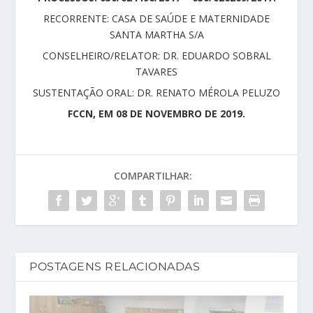
RECORRENTE: CASA DE SAÚDE E MATERNIDADE
SANTA MARTHA S/A
CONSELHEIRO/RELATOR: DR. EDUARDO SOBRAL
TAVARES
SUSTENTAÇÃO ORAL: DR. RENATO MÉROLA PELUZO
FCCN, EM 08 DE NOVEMBRO DE 2019.
COMPARTILHAR:
POSTAGENS RELACIONADAS