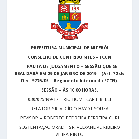
PREFEITURA MUNICIPAL DE NITERÓI
CONSELHO DE CONTRIBUINTES – FCCN
PAUTA DE JULGAMENTO – SESSÃO QUE SE
REALIZARÁ EM 29 DE JANEIRO DE 2019 – (Art. 72 do
Dec. 9735/05 – Regimento Interno do FCCN).
SESSÃO – ÀS 10:00 HORAS.
030/025499/17 – RIO HOME CAR EIRELLI
RELATOR: SR. ALCÍDIO HAYDT SOUZA
REVISOR: – ROBERTO PEDREIRA FERREIRA CURI
SUSTENTAÇÃO ORAL: – SR. ALEXANDRE RIBEIRO
VIEIRA PINTO