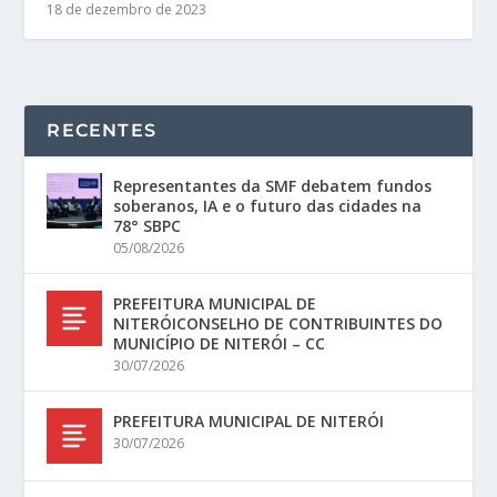
18 de dezembro de 2023
RECENTES
Representantes da SMF debatem fundos
soberanos, IA e o futuro das cidades na
78° SBPC
05/08/2026
PREFEITURA MUNICIPAL DE
NITERÓICONSELHO DE CONTRIBUINTES DO
MUNICÍPIO DE NITERÓI – CC
30/07/2026
PREFEITURA MUNICIPAL DE NITERÓI
30/07/2026