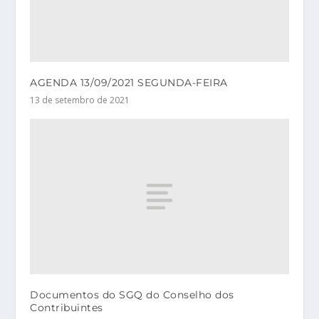
AGENDA 13/09/2021 SEGUNDA-FEIRA
13 de setembro de 2021
Documentos do SGQ do Conselho dos
Contribuintes