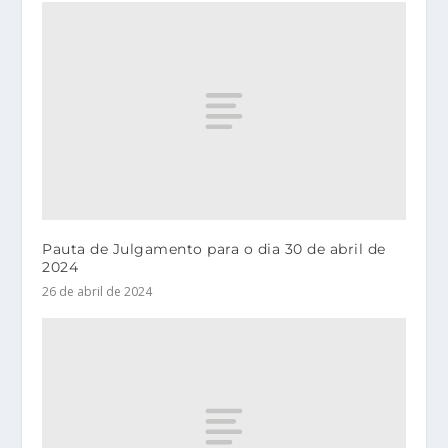
Pauta de Julgamento para o dia 30 de abril de
2024
26 de abril de 2024