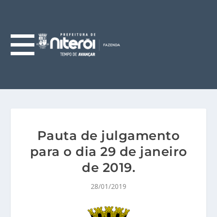
Pauta de julgamento
para o dia 29 de janeiro
de 2019.
28/01/2019