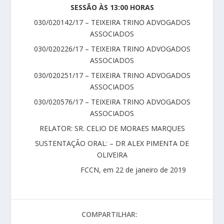
SESSÃO ÀS 13:00 HORAS
030/020142/17 – TEIXEIRA TRINO ADVOGADOS
ASSOCIADOS
030/020226/17 – TEIXEIRA TRINO ADVOGADOS
ASSOCIADOS
030/020251/17 – TEIXEIRA TRINO ADVOGADOS
ASSOCIADOS
030/020576/17 – TEIXEIRA TRINO ADVOGADOS
ASSOCIADOS
RELATOR: SR. CELIO DE MORAES MARQUES
SUSTENTAÇÃO ORAL: – DR ALEX PIMENTA DE
OLIVEIRA
FCCN, em 22 de janeiro de 2019
COMPARTILHAR: