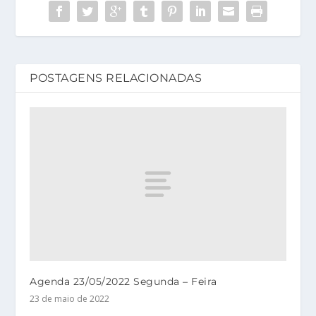
POSTAGENS RELACIONADAS
Agenda 23/05/2022 Segunda – Feira
23 de maio de 2022